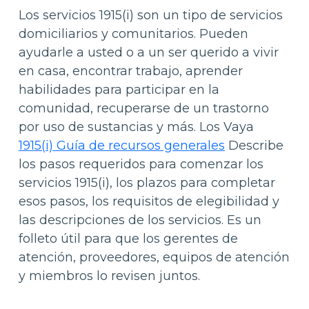
Los servicios 1915(i) son un tipo de servicios
domiciliarios y comunitarios. Pueden
ayudarle a usted o a un ser querido a vivir
en casa, encontrar trabajo, aprender
habilidades para participar en la
comunidad, recuperarse de un trastorno
por uso de sustancias y más. Los Vaya
1915(i) Guía de recursos generales
Describe
los pasos requeridos para comenzar los
servicios 1915(i), los plazos para completar
esos pasos, los requisitos de elegibilidad y
las descripciones de los servicios. Es un
folleto útil para que los gerentes de
atención, proveedores, equipos de atención
y miembros lo revisen juntos.