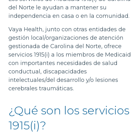
del Norte le ayudan a mantener su
independencia en casa o en la comunidad.
Vaya Health, junto con otras entidades de
gestión local/organizaciones de atención
gestionada de Carolina del Norte, ofrece
servicios 1915(i) a los miembros de Medicaid
con importantes necesidades de salud
conductual, discapacidades
intelectuales/del desarrollo y/o lesiones
cerebrales traumáticas.
¿Qué son los servicios
1915(i)?