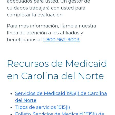
adecuados para usted. Un gestor de
cuidados trabajará con usted para
completar la evaluación.
Para más información, llame a nuestra
línea de atención a los afiliados y
beneficiarios al
1-800-962-9003.
Recursos de Medicaid
en Carolina del Norte
Servicios de Medicaid 1915(i) de Carolina
del Norte
Tipos de servicios 1915(i)
Folleto: Servicios de Medicaid 1915(i) de