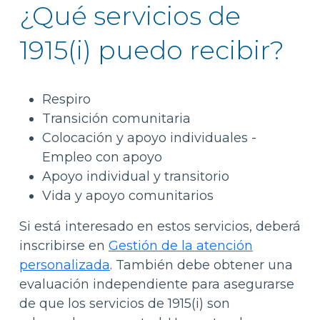
¿Qué servicios de
1915(i) puedo recibir?
Respiro
Transición comunitaria
Colocación y apoyo individuales -
Empleo con apoyo
Apoyo individual y transitorio
Vida y apoyo comunitarios
Si está interesado en estos servicios, deberá
inscribirse en
Gestión de la atención
personalizada
. También debe obtener una
evaluación independiente para asegurarse
de que los servicios de 1915(i) son