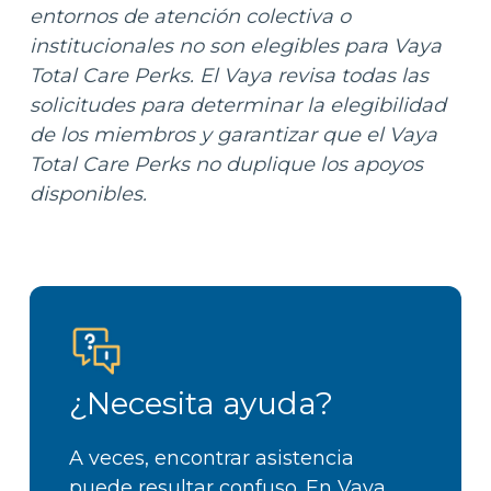
entornos de atención colectiva o
institucionales no son elegibles para Vaya
Total Care Perks. El Vaya revisa todas las
solicitudes para determinar la elegibilidad
de los miembros y garantizar que el Vaya
Total Care Perks no duplique los apoyos
disponibles.
¿Necesita ayuda?
A veces, encontrar asistencia
puede resultar confuso. En Vaya