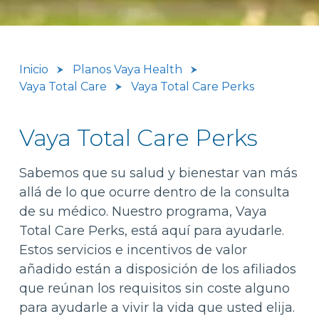
Inicio
Planos Vaya Health
Vaya Total Care
Vaya Total Care Perks
Vaya Total Care Perks
Sabemos que su salud y bienestar van más
allá de lo que ocurre dentro de la consulta
de su médico. Nuestro programa, Vaya
Total Care Perks, está aquí para ayudarle.
Estos servicios e incentivos de valor
añadido están a disposición de los afiliados
que reúnan los requisitos sin coste alguno
para ayudarle a vivir la vida que usted elija.