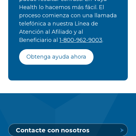
Health lo hacemos más fácil. El
proceso comienza con una llamada
telefónica a nuestra Línea de
Atención al Afiliado y al
Beneficiario al
1-800-962-9003
.
Obtenga ayuda ahora
Contacte con nosotros