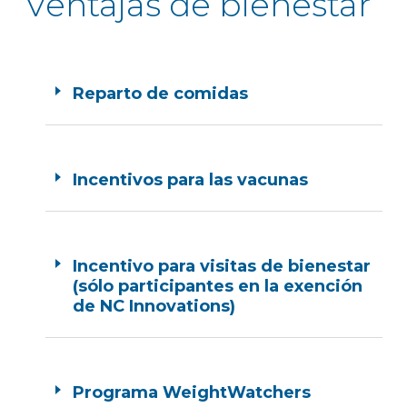
Ventajas de bienestar
Reparto de comidas
Incentivos para las vacunas
Incentivo para visitas de bienestar
(sólo participantes en la exención
de NC Innovations)
Programa WeightWatchers