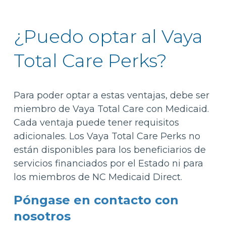
¿Puedo optar al Vaya
Total Care Perks?
Para poder optar a estas ventajas, debe ser
miembro de Vaya Total Care con Medicaid.
Cada ventaja puede tener requisitos
adicionales. Los Vaya Total Care Perks no
están disponibles para los beneficiarios de
servicios financiados por el Estado ni para
los miembros de NC Medicaid Direct.
Póngase en contacto con
nosotros