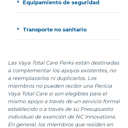
Equipamiento de seguridad
Transporte no sanitario
Las Vaya Total Care Perks están destinadas
a complementar los apoyos existentes, no
a reemplazarlos ni duplicarlos. Los
miembros no pueden recibir una Pericia
Vaya Total Care si son elegibles para el
mismo apoyo a través de un servicio formal
establecido o a través de su Presupuesto
individual de exención de NC Innovations.
En general, los miembros que residen en