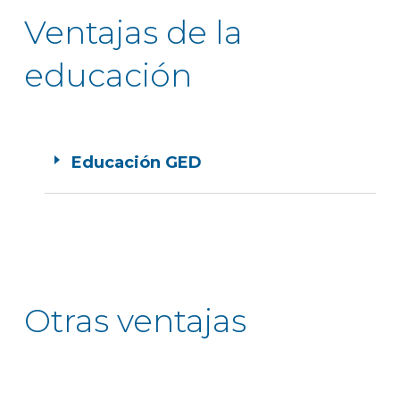
Ventajas de la
educación
Educación GED
Otras ventajas