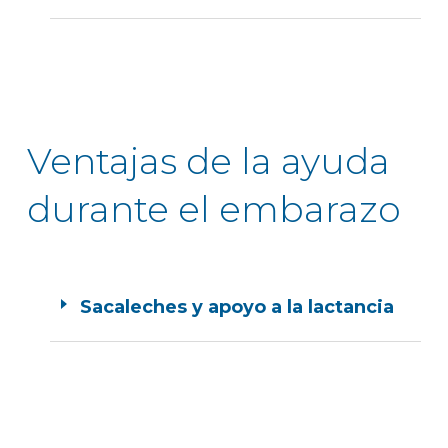
Ventajas de la ayuda
durante el embarazo
Sacaleches y apoyo a la lactancia