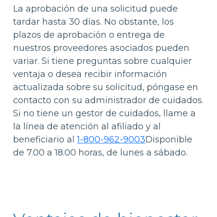
La aprobación de una solicitud puede
tardar hasta 30 días. No obstante, los
plazos de aprobación o entrega de
nuestros proveedores asociados pueden
variar. Si tiene preguntas sobre cualquier
ventaja o desea recibir información
actualizada sobre su solicitud, póngase en
contacto con su administrador de cuidados.
Si no tiene un gestor de cuidados, llame a
la línea de atención al afiliado y al
beneficiario al
1-800-962-9003
Disponible
de 7.00 a 18.00 horas, de lunes a sábado.