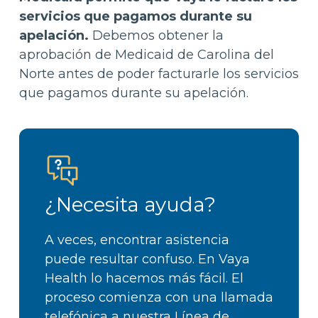
servicios que pagamos durante su
apelación.
Debemos obtener la
aprobación de Medicaid de Carolina del
Norte antes de poder facturarle los servicios
que pagamos durante su apelación.
¿Necesita ayuda?
A veces, encontrar asistencia
puede resultar confuso. En Vaya
Health lo hacemos más fácil. El
proceso comienza con una llamada
telefónica a nuestra Línea de