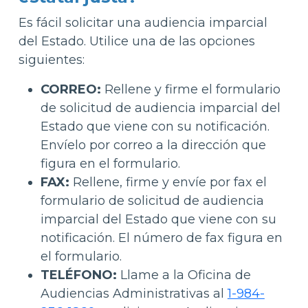
Es fácil solicitar una audiencia imparcial
del Estado. Utilice una de las opciones
siguientes:
CORREO:
Rellene y firme el formulario
de solicitud de audiencia imparcial del
Estado que viene con su notificación.
Envíelo por correo a la dirección que
figura en el formulario.
FAX:
Rellene, firme y envíe por fax el
formulario de solicitud de audiencia
imparcial del Estado que viene con su
notificación. El número de fax figura en
el formulario.
TELÉFONO:
Llame a la Oficina de
Audiencias Administrativas al
1-984-