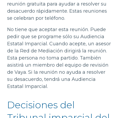
reunión gratuita para ayudar a resolver su
desacuerdo rápidamente. Estas reuniones
se celebran por teléfono.
No tiene que aceptar esta reunión. Puede
pedir que se programe sólo su Audiencia
Estatal Imparcial. Cuando acepte, un asesor
de la Red de Mediación dirigirá la reunión.
Esta persona no toma partido. También
asistirá un miembro del equipo de revisión
de Vaya. Si la reunión no ayuda a resolver
su desacuerdo, tendrá una Audiencia
Estatal Imparcial.
Decisiones del
Tribunal imparcial del