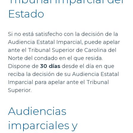
Estado
Si no está satisfecho con la decisión de la
Audiencia Estatal Imparcial, puede apelar
ante el Tribunal Superior de Carolina del
Norte del condado en el que resida.
Dispone de
30 días
desde el día en que
reciba la decisión de su Audiencia Estatal
Imparcial para apelar ante el Tribunal
Superior.
Audiencias
imparciales y