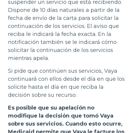
suspender un servicio que está recibiendo.
Dispone de 10 días naturales a partir de la
fecha de envío de la carta para solicitar la
continuación de los servicios. El aviso que
reciba le indicará la fecha exacta. En la
notificación también se le indicará cómo
solicitar la continuación de los servicios
mientras apela.
Si pide que continúen sus servicios, Vaya
continuará con ellos desde el día en que los
solicite hasta el día en que reciba la
decisión sobre su recurso.
Es posible que su apelación no
modifique la decisión que tomó Vaya
sobre sus servicios. Cuando esto ocurre,
Medicaid permite que Vaya le facture los