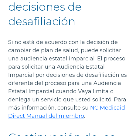
decisiones de
desafiliación
Si no está de acuerdo con la decisión de
cambiar de plan de salud, puede solicitar
una audiencia estatal imparcial. El proceso
para solicitar una Audiencia Estatal
Imparcial por decisiones de desafiliación es
diferente del proceso para una Audiencia
Estatal Imparcial cuando Vaya limita o
deniega un servicio que usted solicitó. Para
más información, consulte su
NC Medicaid
Direct Manual del miembro
.