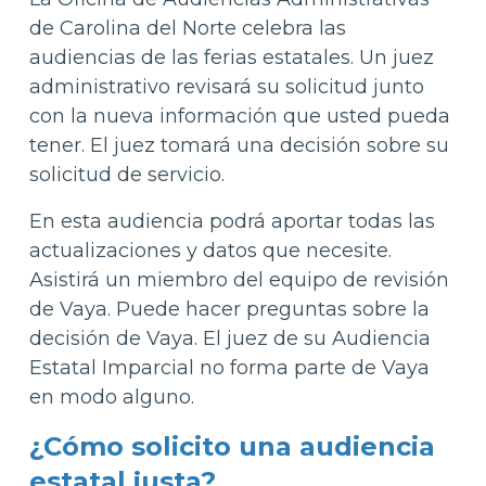
de Carolina del Norte celebra las
audiencias de las ferias estatales. Un juez
administrativo revisará su solicitud junto
con la nueva información que usted pueda
tener. El juez tomará una decisión sobre su
solicitud de servicio.
En esta audiencia podrá aportar todas las
actualizaciones y datos que necesite.
Asistirá un miembro del equipo de revisión
de Vaya. Puede hacer preguntas sobre la
decisión de Vaya. El juez de su Audiencia
Estatal Imparcial no forma parte de Vaya
en modo alguno.
¿Cómo solicito una audiencia
estatal justa?