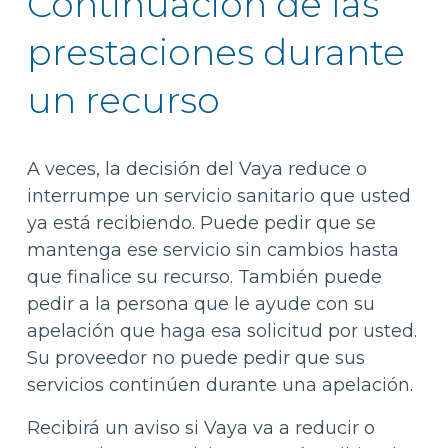
Continuación de las
prestaciones durante
un recurso
A veces, la decisión del Vaya reduce o
interrumpe un servicio sanitario que usted
ya está recibiendo. Puede pedir que se
mantenga ese servicio sin cambios hasta
que finalice su recurso. También puede
pedir a la persona que le ayude con su
apelación que haga esa solicitud por usted.
Su proveedor no puede pedir que sus
servicios continúen durante una apelación.
Recibirá un aviso si Vaya va a reducir o