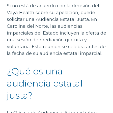
Si no está de acuerdo con la decisión del
Vaya Health sobre su apelación, puede
solicitar una Audiencia Estatal Justa. En
Carolina del Norte, las audiencias
imparciales del Estado incluyen la oferta de
una sesión de mediación gratuita y
voluntaria. Esta reunión se celebra antes de
la fecha de su audiencia estatal imparcial.
¿Qué es una
audiencia estatal
justa?
La Oficina de Audiencias Administrativas