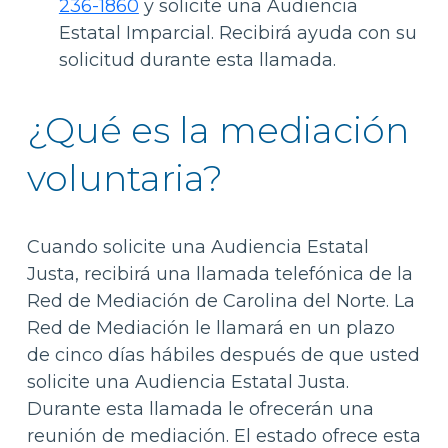
236-1860
y solicite una Audiencia
Estatal Imparcial. Recibirá ayuda con su
solicitud durante esta llamada.
¿Qué es la mediación
voluntaria?
Cuando solicite una Audiencia Estatal
Justa, recibirá una llamada telefónica de la
Red de Mediación de Carolina del Norte. La
Red de Mediación le llamará en un plazo
de cinco días hábiles después de que usted
solicite una Audiencia Estatal Justa.
Durante esta llamada le ofrecerán una
reunión de mediación. El estado ofrece esta