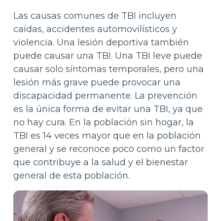
Las causas comunes de TBI incluyen
caídas, accidentes automovilísticos y
violencia. Una lesión deportiva también
puede causar una TBI. Una TBI leve puede
causar solo síntomas temporales, pero una
lesión más grave puede provocar una
discapacidad permanente. La prevención
es la única forma de evitar una TBI, ya que
no hay cura. En la población sin hogar, la
TBI es 14 veces mayor que en la población
general y se reconoce poco como un factor
que contribuye a la salud y el bienestar
general de esta población.