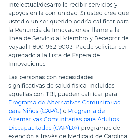
intelectual/desarrollo recibir servicios y
apoyos en la comunidad. Si usted cree que
usted o un ser querido podría calificar para
la Renuncia de Innovaciones, llame a la
línea de Servicio al Miembro y Receptor de
Vayaal 1-800-962-9003. Puede solicitar ser
agregado a la Lista de Espera de
Innovaciones.
Las personas con necesidades
significativas de salud física, incluidas
aquellas con TBI, pueden calificar para
Programa de Alternativas Comunitarias
para Niños (CAP/C)
o
Programa de
Alternativas Comunitarias para Adultos
Discapacitados (CAP/DA)
programas de
exención a través de Medicaid de Carolina