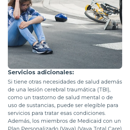
Servicios adicionales:
Si tiene otras necesidades de salud además
de una lesión cerebral traumática (TBI),
como un trastorno de salud mental o de
uso de sustancias, puede ser elegible para
servicios para tratar esas condiciones.
Además, los miembros de Medicaid con un
Plan Personalizado (Vaya) (Vaya Total Care)