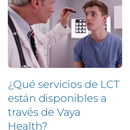
¿Qué servicios de LCT
están disponibles a
través de Vaya
Health?