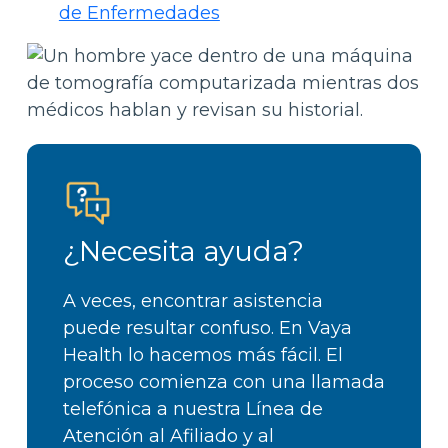
de Enfermedades
¿Necesita ayuda?
A veces, encontrar asistencia
puede resultar confuso. En Vaya
Health lo hacemos más fácil. El
proceso comienza con una llamada
telefónica a nuestra Línea de
Atención al Afiliado y al