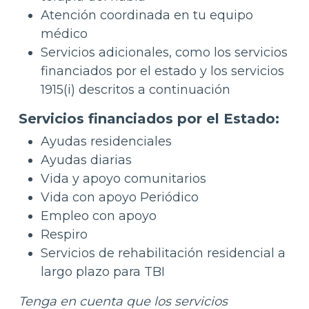
Atención coordinada en tu equipo
médico
Servicios adicionales, como los servicios
financiados por el estado y los servicios
1915(i) descritos a continuación
Servicios financiados por el Estado:
Ayudas residenciales
Ayudas diarias
Vida y apoyo comunitarios
Vida con apoyo Periódico
Empleo con apoyo
Respiro
Servicios de rehabilitación residencial a
largo plazo para TBI
Tenga en cuenta que los servicios