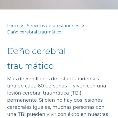
Inicio
Servicios de prestaciones
Daño cerebral traumático
Daño cerebral
traumático
Más de 5 millones de estadounidenses —
una de cada 60 personas— viven con una
lesión cerebral traumática (TBI)
permanente. Si bien no hay dos lesiones
cerebrales iguales, muchas personas con
una TBI pueden vivir con éxito en nuestras