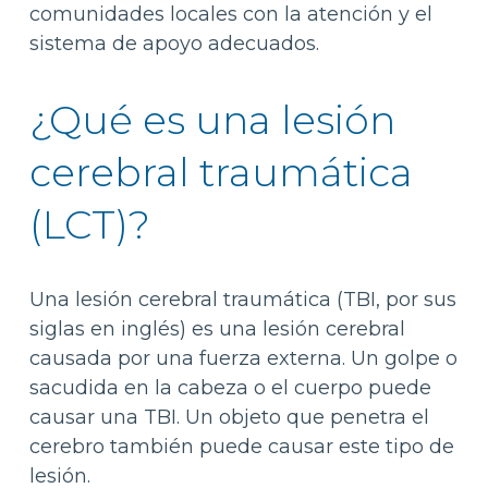
comunidades locales con la atención y el
sistema de apoyo adecuados.
¿Qué es una lesión
cerebral traumática
(LCT)?
Una lesión cerebral traumática (TBI, por sus
siglas en inglés) es una lesión cerebral
causada por una fuerza externa. Un golpe o
sacudida en la cabeza o el cuerpo puede
causar una TBI. Un objeto que penetra el
cerebro también puede causar este tipo de
lesión.