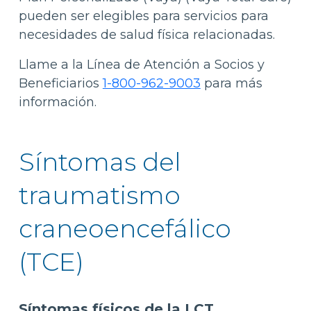
pueden ser elegibles para servicios para
necesidades de salud física relacionadas.
Llame a la Línea de Atención a Socios y
Beneficiarios
1-800-962-9003
para más
información.
Síntomas del
traumatismo
craneoencefálico
(TCE)
Síntomas físicos de la LCT