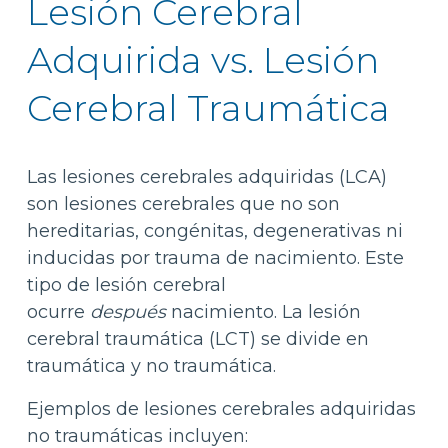
Lesión Cerebral
Adquirida vs. Lesión
Cerebral Traumática
Las lesiones cerebrales adquiridas (LCA)
son lesiones cerebrales que no son
hereditarias, congénitas, degenerativas ni
inducidas por trauma de nacimiento. Este
tipo de lesión cerebral
ocurre
después
nacimiento. La lesión
cerebral traumática (LCT) se divide en
traumática y no traumática.
Ejemplos de lesiones cerebrales adquiridas
no traumáticas incluyen: