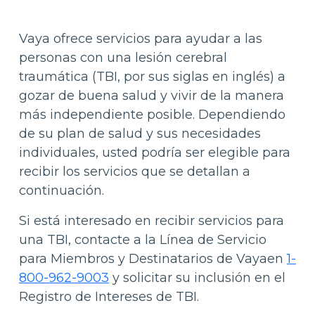
Vaya ofrece servicios para ayudar a las
personas con una lesión cerebral
traumática (TBI, por sus siglas en inglés) a
gozar de buena salud y vivir de la manera
más independiente posible. Dependiendo
de su plan de salud y sus necesidades
individuales, usted podría ser elegible para
recibir los servicios que se detallan a
continuación.
Si está interesado en recibir servicios para
una TBI, contacte a la Línea de Servicio
para Miembros y Destinatarios de Vayaen
1-
800-962-9003
y solicitar su inclusión en el
Registro de Intereses de TBI.