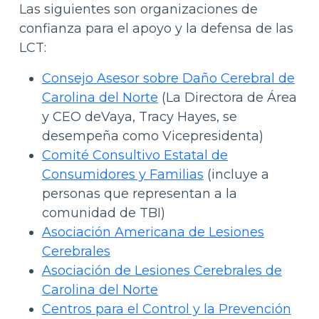
Las siguientes son organizaciones de
confianza para el apoyo y la defensa de las
LCT:
Consejo Asesor sobre Daño Cerebral de
Carolina del Norte
(La Directora de Área
y CEO deVaya, Tracy Hayes, se
desempeña como Vicepresidenta)
Comité Consultivo Estatal de
Consumidores y Familias
(incluye a
personas que representan a la
comunidad de TBI)
Asociación Americana de Lesiones
Cerebrales
Asociación de Lesiones Cerebrales de
Carolina del Norte
Centros para el Control y la Prevención