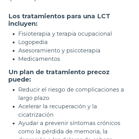
Los tratamientos para una LCT
incluyen:
Fisioterapia y terapia ocupacional
Logopedia
Asesoramiento y psicoterapia
Medicamentos
Un plan de tratamiento precoz
puede:
Reducir el riesgo de complicaciones a
largo plazo
Acelerar la recuperación y la
cicatrización
Ayudar a prevenir síntomas crónicos
como la pérdida de memoria, la