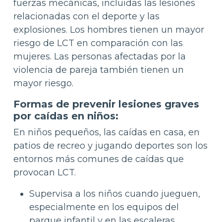
fuerzas mecánicas, incluidas las lesiones
relacionadas con el deporte y las
explosiones. Los hombres tienen un mayor
riesgo de LCT en comparación con las
mujeres. Las personas afectadas por la
violencia de pareja también tienen un
mayor riesgo.
Formas de prevenir lesiones graves
por caídas en niños:
En niños pequeños, las caídas en casa, en
patios de recreo y jugando deportes son los
entornos más comunes de caídas que
provocan LCT.
Supervisa a los niños cuando jueguen,
especialmente en los equipos del
parque infantil y en las escaleras.