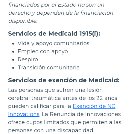
financiados por el Estado no son un
derecho y dependen de la financiación
disponible.
Servicios de Medicaid 1915(i):
Vida y apoyo comunitarios
Empleo con apoyo
Respiro
Transición comunitaria
Servicios de exención de Medicaid:
Las personas que sufren una lesión
cerebral traumática antes de los 22 años
pueden calificar para la
Exención de NC
Innovations
. La Renuncia de Innovaciones
ofrece cupos limitados que permiten a las
personas con una discapacidad