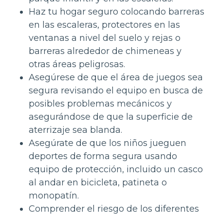
Haz tu hogar seguro colocando barreras
en las escaleras, protectores en las
ventanas a nivel del suelo y rejas o
barreras alrededor de chimeneas y
otras áreas peligrosas.
Asegúrese de que el área de juegos sea
segura revisando el equipo en busca de
posibles problemas mecánicos y
asegurándose de que la superficie de
aterrizaje sea blanda.
Asegúrate de que los niños jueguen
deportes de forma segura usando
equipo de protección, incluido un casco
al andar en bicicleta, patineta o
monopatín.
Comprender el riesgo de los diferentes