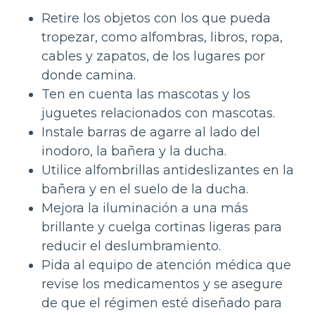
Retire los objetos con los que pueda
tropezar, como alfombras, libros, ropa,
cables y zapatos, de los lugares por
donde camina.
Ten en cuenta las mascotas y los
juguetes relacionados con mascotas.
Instale barras de agarre al lado del
inodoro, la bañera y la ducha.
Utilice alfombrillas antideslizantes en la
bañera y en el suelo de la ducha.
Mejora la iluminación a una más
brillante y cuelga cortinas ligeras para
reducir el deslumbramiento.
Pida al equipo de atención médica que
revise los medicamentos y se asegure
de que el régimen esté diseñado para