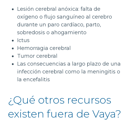
Lesión cerebral anóxica: falta de
oxígeno o flujo sanguíneo al cerebro
durante un paro cardíaco, parto,
sobredosis o ahogamiento
Ictus
Hemorragia cerebral
Tumor cerebral
Las consecuencias a largo plazo de una
infección cerebral como la meningitis o
la encefalitis
¿Qué otros recursos
existen fuera de Vaya?