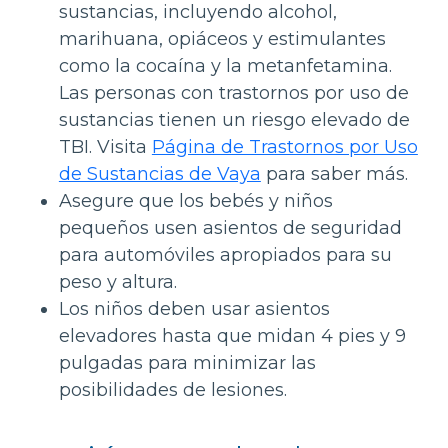
sustancias, incluyendo alcohol,
marihuana, opiáceos y estimulantes
como la cocaína y la metanfetamina.
Las personas con trastornos por uso de
sustancias tienen un riesgo elevado de
TBI. Visita
Página de Trastornos por Uso
de Sustancias de Vaya
para saber más.
Asegure que los bebés y niños
pequeños usen asientos de seguridad
para automóviles apropiados para su
peso y altura.
Los niños deben usar asientos
elevadores hasta que midan 4 pies y 9
pulgadas para minimizar las
posibilidades de lesiones.