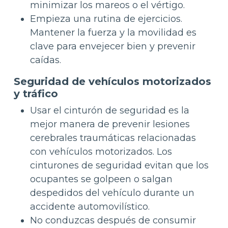
minimizar los mareos o el vértigo.
Empieza una rutina de ejercicios.
Mantener la fuerza y la movilidad es
clave para envejecer bien y prevenir
caídas.
Seguridad de vehículos motorizados
y tráfico
Usar el cinturón de seguridad es la
mejor manera de prevenir lesiones
cerebrales traumáticas relacionadas
con vehículos motorizados. Los
cinturones de seguridad evitan que los
ocupantes se golpeen o salgan
despedidos del vehículo durante un
accidente automovilístico.
No conduzcas después de consumir