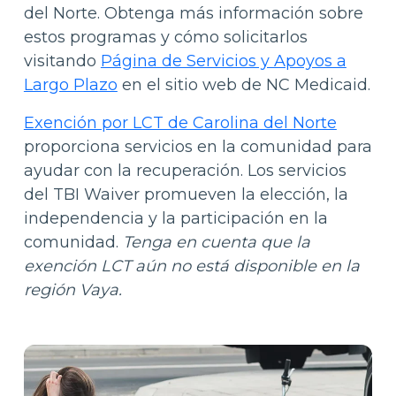
del Norte. Obtenga más información sobre
estos programas y cómo solicitarlos
visitando
Página de Servicios y Apoyos a
Largo Plazo
en el sitio web de NC Medicaid.
Exención por LCT de Carolina del Norte
proporciona servicios en la comunidad para
ayudar con la recuperación. Los servicios
del TBI Waiver promueven la elección, la
independencia y la participación en la
comunidad.
Tenga en cuenta que la
exención LCT aún no está disponible en la
región Vaya.