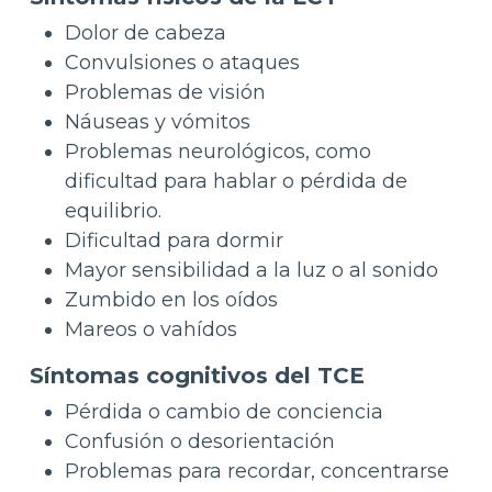
Dolor de cabeza
Convulsiones o ataques
Problemas de visión
Náuseas y vómitos
Problemas neurológicos, como
dificultad para hablar o pérdida de
equilibrio.
Dificultad para dormir
Mayor sensibilidad a la luz o al sonido
Zumbido en los oídos
Mareos o vahídos
Síntomas cognitivos del TCE
Pérdida o cambio de conciencia
Confusión o desorientación
Problemas para recordar, concentrarse