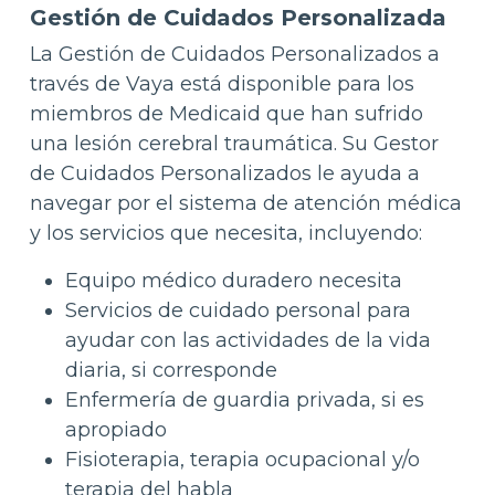
Gestión de Cuidados Personalizada
La Gestión de Cuidados Personalizados a
través de Vaya está disponible para los
miembros de Medicaid que han sufrido
una lesión cerebral traumática. Su Gestor
de Cuidados Personalizados le ayuda a
navegar por el sistema de atención médica
y los servicios que necesita, incluyendo:
Equipo médico duradero necesita
Servicios de cuidado personal para
ayudar con las actividades de la vida
diaria, si corresponde
Enfermería de guardia privada, si es
apropiado
Fisioterapia, terapia ocupacional y/o
terapia del habla