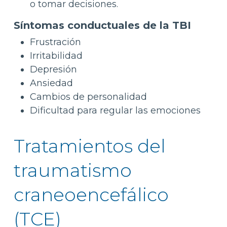
o tomar decisiones.
Síntomas conductuales de la TBI
Frustración
Irritabilidad
Depresión
Ansiedad
Cambios de personalidad
Dificultad para regular las emociones
Tratamientos del
traumatismo
craneoencefálico
(TCE)