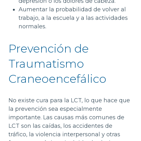
depresión o los dolores de cabeza.
Aumentar la probabilidad de volver al
trabajo, a la escuela y a las actividades
normales.
Prevención de
Traumatismo
Craneoencefálico
No existe cura para la LCT, lo que hace que
la prevención sea especialmente
importante. Las causas más comunes de
LCT son las caídas, los accidentes de
tráfico, la violencia interpersonal y otras