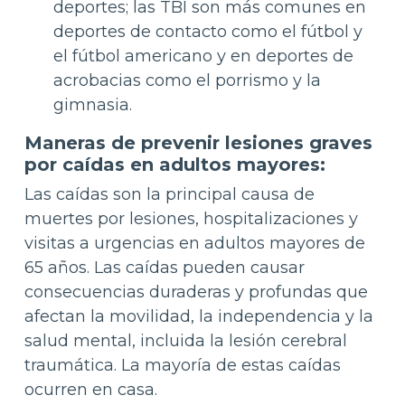
deportes; las TBI son más comunes en
deportes de contacto como el fútbol y
el fútbol americano y en deportes de
acrobacias como el porrismo y la
gimnasia.
Maneras de prevenir lesiones graves
por caídas en adultos mayores:
Las caídas son la principal causa de
muertes por lesiones, hospitalizaciones y
visitas a urgencias en adultos mayores de
65 años. Las caídas pueden causar
consecuencias duraderas y profundas que
afectan la movilidad, la independencia y la
salud mental, incluida la lesión cerebral
traumática. La mayoría de estas caídas
ocurren en casa.