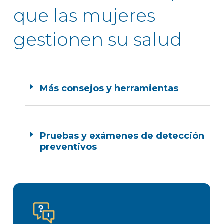
que las mujeres
gestionen su salud
Más consejos y herramientas
Pruebas y exámenes de detección
preventivos