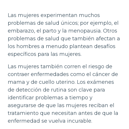
Las mujeres experimentan muchos
problemas de salud únicos; por ejemplo, el
embarazo, el parto y la menopausia. Otros
problemas de salud que también afectan a
los hombres a menudo plantean desafíos
específicos para las mujeres.
Las mujeres también corren el riesgo de
contraer enfermedades como el cáncer de
mama y de cuello uterino. Los exámenes
de detección de rutina son clave para
identificar problemas a tiempo y
asegurarse de que las mujeres reciban el
tratamiento que necesitan antes de que la
enfermedad se vuelva incurable.