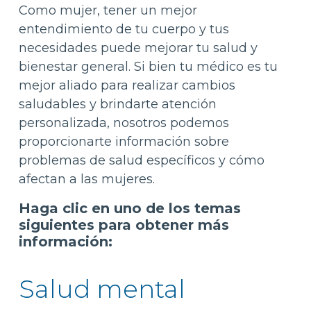
Como mujer, tener un mejor
entendimiento de tu cuerpo y tus
necesidades puede mejorar tu salud y
bienestar general. Si bien tu médico es tu
mejor aliado para realizar cambios
saludables y brindarte atención
personalizada, nosotros podemos
proporcionarte información sobre
problemas de salud específicos y cómo
afectan a las mujeres.
Haga clic en uno de los temas
siguientes para obtener más
información:
Salud mental