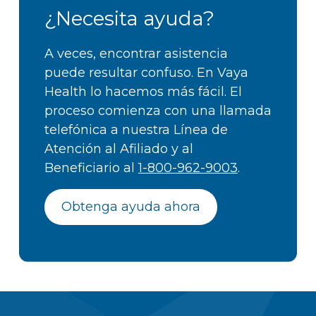
¿Necesita ayuda?
A veces, encontrar asistencia
puede resultar confuso. En Vaya
Health lo hacemos más fácil. El
proceso comienza con una llamada
telefónica a nuestra Línea de
Atención al Afiliado y al
Beneficiario al
1-800-962-9003
.
Obtenga ayuda ahora