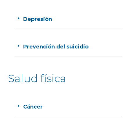
Depresión
Prevención del suicidio
Salud física
Cáncer