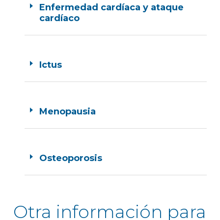
Enfermedad cardíaca y ataque
cardíaco
Ictus
Menopausia
Osteoporosis
Otra información para