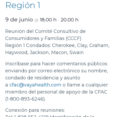
Región 1
9 de junio
18.00 h
20.00 h
@
-
Reunión del Comité Consultivo de
Consumidores y Familias (CCCF)
Región 1 Condados: Cherokee, Clay, Graham,
Haywood, Jackson, Macon, Swain
Inscríbase para hacer comentarios públicos
enviando por correo electrónico su nombre,
condado de residencia y asunto
a
cfac@vayahealth.com
o llame a cualquier
miembro del personal de apoyo de la CFAC
(1-800-893-6246).
Conexión para reuniones: