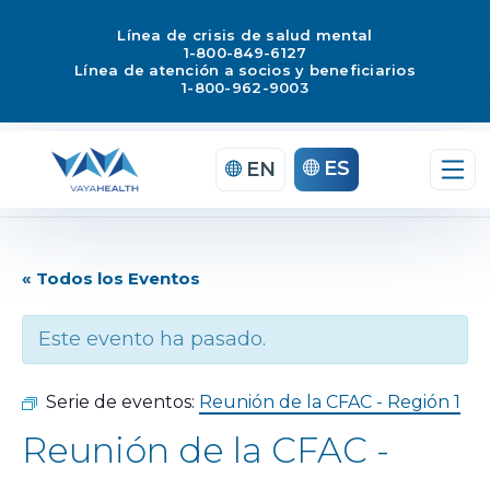
Línea de crisis de salud mental
1-800-849-6127
Línea de atención a socios y beneficiarios
1-800-962-9003
ES
EN
« Todos los Eventos
Este evento ha pasado.
Serie de eventos:
Reunión de la CFAC - Región 1
Reunión de la CFAC -