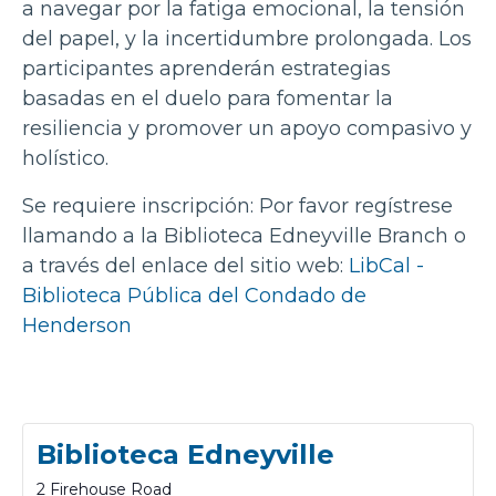
a navegar por la fatiga emocional, la tensión
del papel, y la incertidumbre prolongada. Los
participantes aprenderán estrategias
basadas en el duelo para fomentar la
resiliencia y promover un apoyo compasivo y
holístico.
Se requiere inscripción: Por favor regístrese
llamando a la Biblioteca Edneyville Branch o
a través del enlace del sitio web:
LibCal -
Biblioteca Pública del Condado de
Henderson
Biblioteca Edneyville
2 Firehouse Road