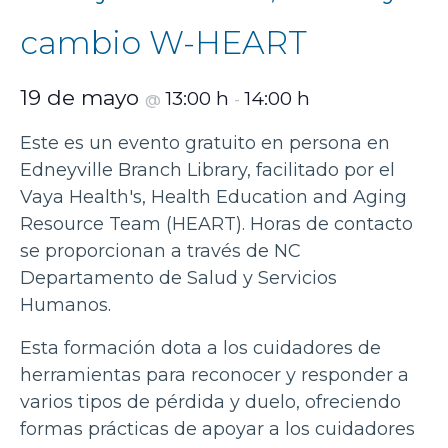
cambio W-HEART
19 de mayo
13:00 h
14:00 h
@
-
Este es un evento gratuito en persona en
Edneyville Branch Library, facilitado por el
Vaya Health's, Health Education and Aging
Resource Team (HEART). Horas de contacto
se proporcionan a través de NC
Departamento de Salud y Servicios
Humanos.
Esta formación dota a los cuidadores de
herramientas para reconocer y responder a
varios tipos de pérdida y duelo, ofreciendo
formas prácticas de apoyar a los cuidadores