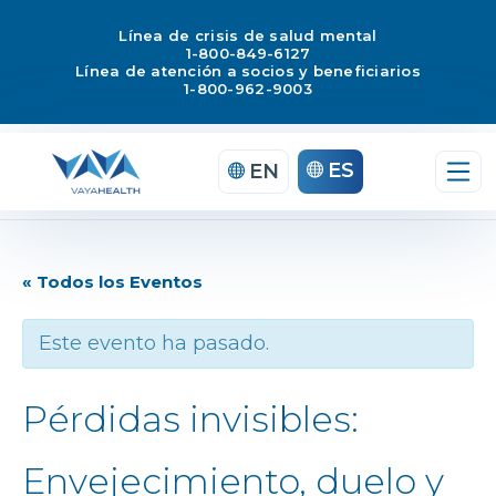
Línea de crisis de salud mental
1-800-849-6127
Línea de atención a socios y beneficiarios
1-800-962-9003
ES
EN
« Todos los Eventos
Este evento ha pasado.
Pérdidas invisibles:
Envejecimiento, duelo y