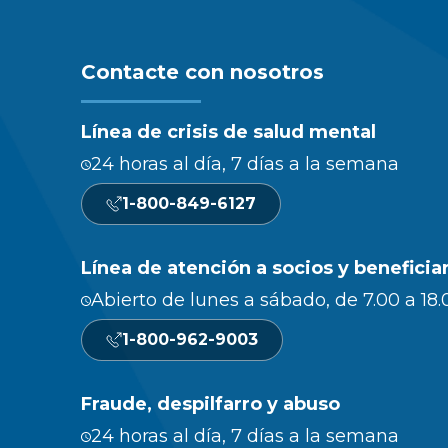
Contacte con nosotros
Línea de crisis de salud mental
24 horas al día, 7 días a la semana
1-800-849-6127
Línea de atención a socios y beneficia
Abierto de lunes a sábado, de 7.00 a 18.
1-800-962-9003
Fraude, despilfarro y abuso
24 horas al día, 7 días a la semana