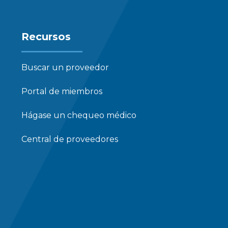
Recursos
Buscar un proveedor
Portal de miembros
Hágase un chequeo médico
Central de proveedores