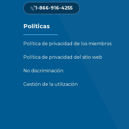
1-866-916-4255
Políticas
Política de privacidad de los miembros
Política de privacidad del sitio web
No discriminación
Gestión de la utilización