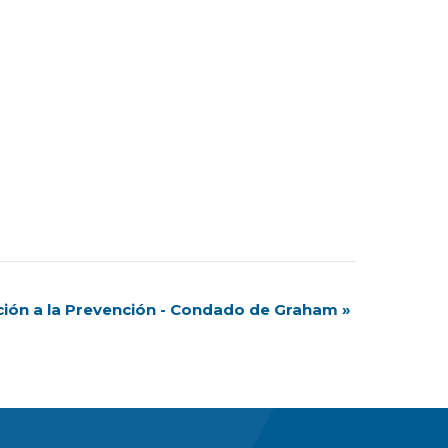
ción a la Prevención - Condado de Graham
»