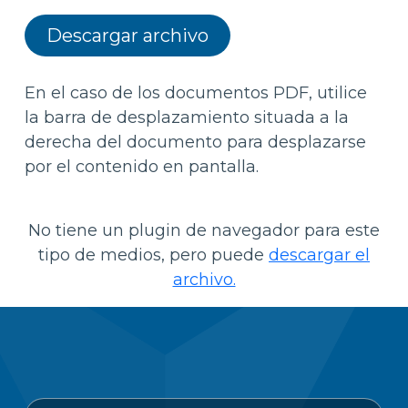
Descargar archivo
En el caso de los documentos PDF, utilice
la barra de desplazamiento situada a la
derecha del documento para desplazarse
por el contenido en pantalla.
No tiene un plugin de navegador para este
tipo de medios, pero puede
descargar el
archivo.