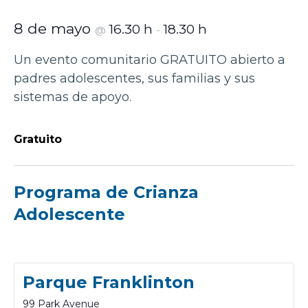
8 de mayo
16.30 h
18.30 h
@
-
Un evento comunitario GRATUITO abierto a
padres adolescentes, sus familias y sus
sistemas de apoyo.
Gratuito
Programa de Crianza
Adolescente
Parque Franklinton
99 Park Avenue