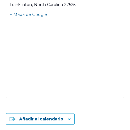
Franklinton
,
North Carolina
27525
+ Mapa de Google
Añadir al calendario