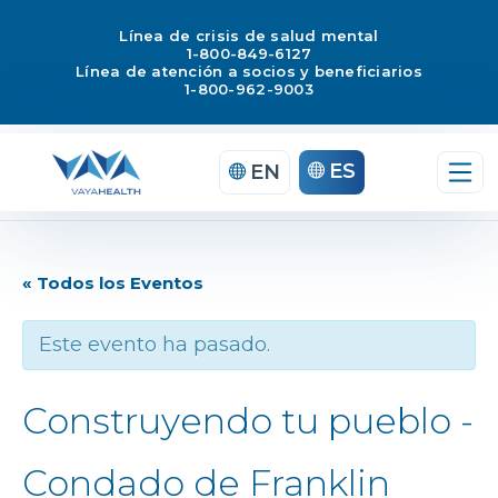
Línea de crisis de salud mental
1-800-849-6127
Línea de atención a socios y beneficiarios
1-800-962-9003
ES
EN
« Todos los Eventos
Este evento ha pasado.
Construyendo tu pueblo -
Condado de Franklin