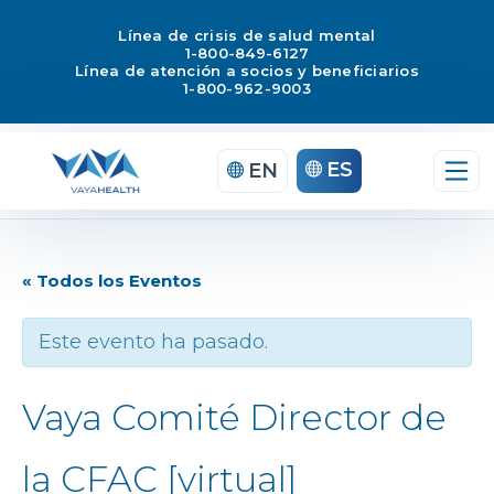
Línea de crisis de salud mental
1-800-849-6127
Línea de atención a socios y beneficiarios
1-800-962-9003
ES
EN
« Todos los Eventos
Este evento ha pasado.
Vaya Comité Director de
la CFAC [virtual]