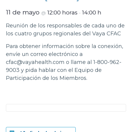
11 de mayo
12:00 horas
14:00 h
@
-
Reunión de los responsables de cada uno de
los cuatro grupos regionales del Vaya CFAC
Para obtener información sobre la conexión,
envíe un correo electrónico a
cfac@vayahealth.com o llame al 1-800-962-
9003 y pida hablar con el Equipo de
Participación de los Miembros.