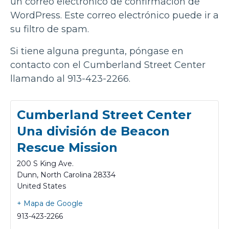
un correo electrónico de confirmación de
WordPress. Este correo electrónico puede ir a
su filtro de spam.
Si tiene alguna pregunta, póngase en
contacto con el Cumberland Street Center
llamando al 913-423-2266.
Cumberland Street Center
Una división de Beacon
Rescue Mission
200 S King Ave.
Dunn
,
North Carolina
28334
United States
+ Mapa de Google
913-423-2266