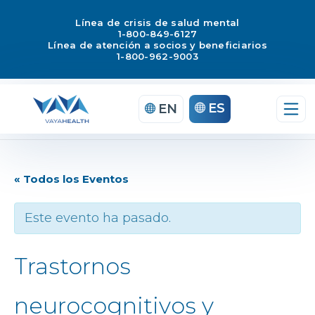
Línea de crisis de salud mental
1-800-849-6127
Línea de atención a socios y beneficiarios
1-800-962-9003
ES
EN
« Todos los Eventos
Este evento ha pasado.
Trastornos
neurocognitivos y