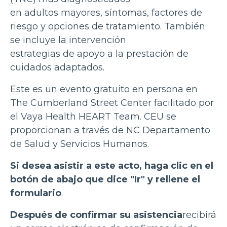
en adultos mayores, síntomas, factores de
riesgo y opciones de tratamiento. También
se incluye la intervención
estrategias de apoyo a la prestación de
cuidados adaptados.
Este es un evento gratuito en persona en
The Cumberland Street Center facilitado por
el Vaya Health HEART Team. CEU se
proporcionan a través de NC Departamento
de Salud y Servicios Humanos.
Si desea asistir a este acto, haga clic en el
botón de abajo que dice "Ir" y rellene el
formulario
.
Después de confirmar su asistencia
recibirá