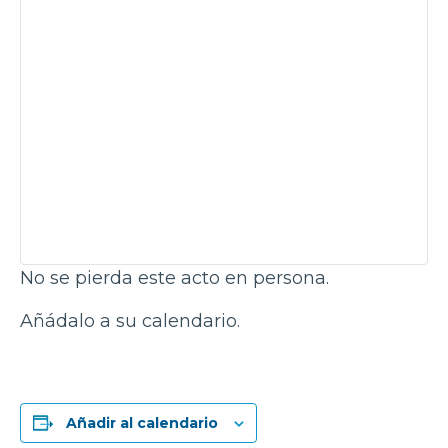
No se pierda este acto en persona.
Añádalo a su calendario.
Añadir al calendario