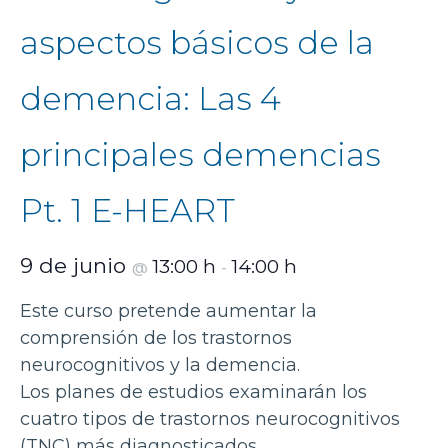
aspectos básicos de la
demencia: Las 4
principales demencias
Pt. 1 E-HEART
9 de junio
13:00 h
14:00 h
@
-
Este curso pretende aumentar la
comprensión de los trastornos
neurocognitivos y la demencia.
Los planes de estudios examinarán los
cuatro tipos de trastornos neurocognitivos
(TNC) más diagnosticados