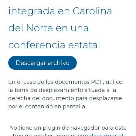
integrada en Carolina
del Norte en una
conferencia estatal
Descargar archivo
En el caso de los documentos PDF, utilice
la barra de desplazamiento situada a la
derecha del documento para desplazarse
por el contenido en pantalla.
No tiene un plugin de navegador para este