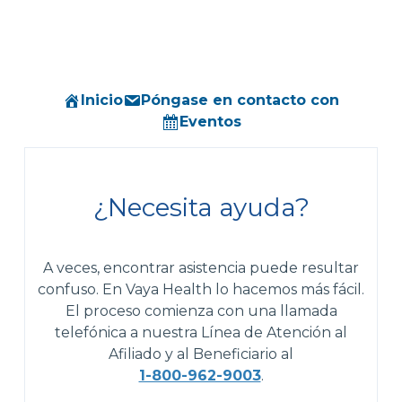
Inicio
Póngase en contacto con
Eventos
¿Necesita ayuda?
A veces, encontrar asistencia puede resultar
confuso. En Vaya Health lo hacemos más fácil.
El proceso comienza con una llamada
telefónica a nuestra Línea de Atención al
Afiliado y al Beneficiario al
1-800-962-9003
.