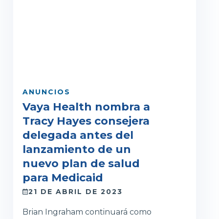
ANUNCIOS
Vaya Health nombra a
Tracy Hayes consejera
delegada antes del
lanzamiento de un
nuevo plan de salud
para Medicaid
21 DE ABRIL DE 2023
Brian Ingraham continuará como