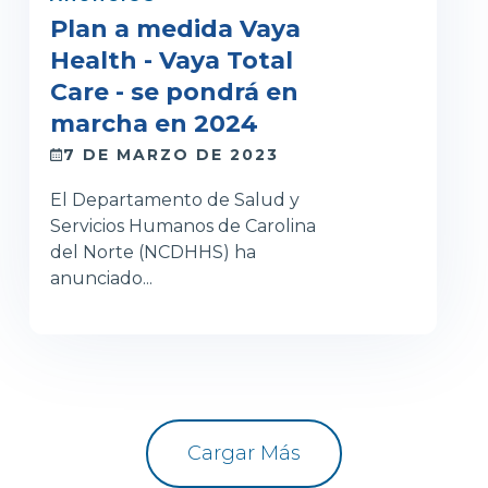
Plan a medida Vaya
Health - Vaya Total
Care - se pondrá en
marcha en 2024
7 DE MARZO DE 2023
El Departamento de Salud y
Servicios Humanos de Carolina
del Norte (NCDHHS) ha
anunciado...
Cargar Más