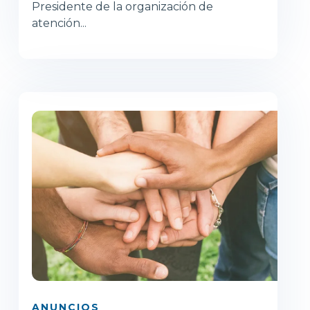
Presidente de la organización de
atención...
ANUNCIOS