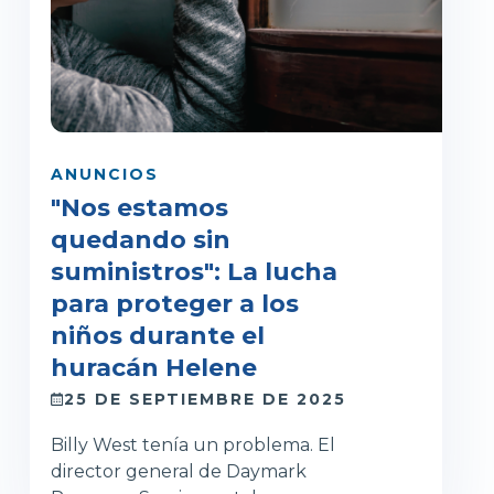
ANUNCIOS
"Nos estamos
quedando sin
suministros": La lucha
para proteger a los
niños durante el
huracán Helene
25 DE SEPTIEMBRE DE 2025
Billy West tenía un problema. El
director general de Daymark