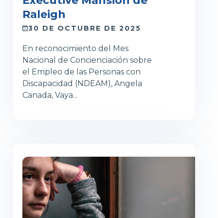
Executive Mansion de
Raleigh
30 DE OCTUBRE DE 2025
En reconocimiento del Mes
Nacional de Concienciación sobre
el Empleo de las Personas con
Discapacidad (NDEAM), Angela
Canada, Vaya...