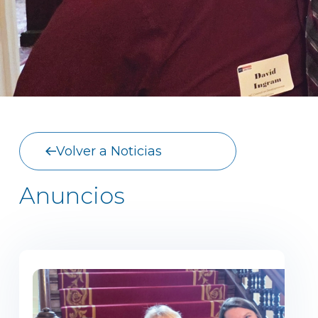
Volver a Noticias
Anuncios