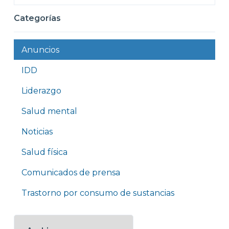
Categorías
Anuncios
IDD
Liderazgo
Salud mental
Noticias
Salud física
Comunicados de prensa
Trastorno por consumo de sustancias