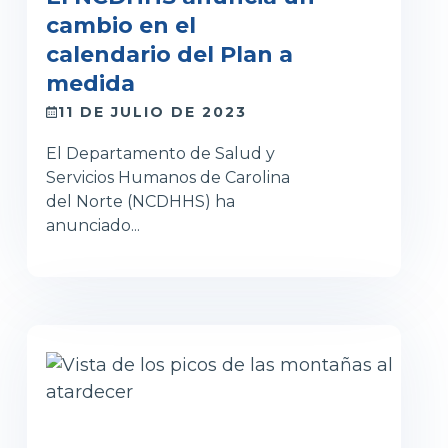
cambio en el
calendario del Plan a
medida
11 DE JULIO DE 2023
El Departamento de Salud y
Servicios Humanos de Carolina
del Norte (NCDHHS) ha
anunciado...