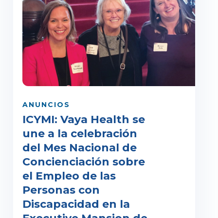
ANUNCIOS
ICYMI: Vaya Health se
une a la celebración
del Mes Nacional de
Concienciación sobre
el Empleo de las
Personas con
Discapacidad en la