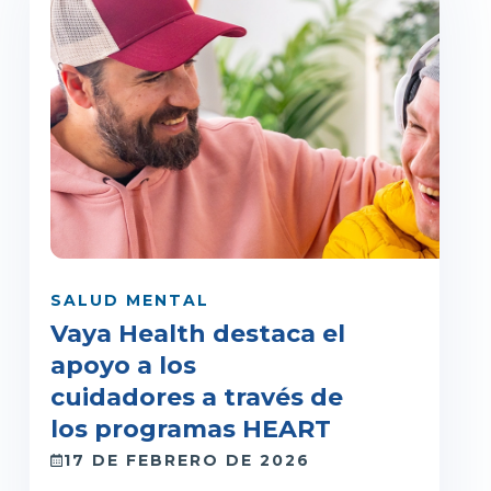
SALUD MENTAL
Vaya Health destaca el
apoyo a los
cuidadores a través de
los programas HEART
17 DE FEBRERO DE 2026