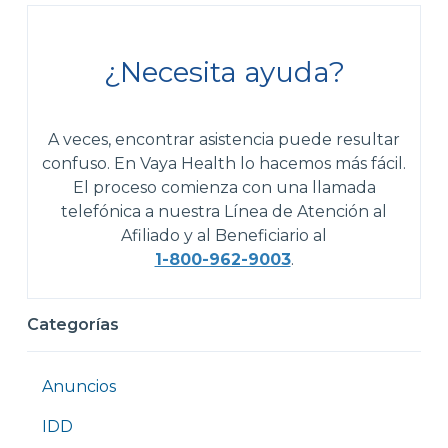
¿Necesita ayuda?
A veces, encontrar asistencia puede resultar
confuso. En Vaya Health lo hacemos más fácil.
El proceso comienza con una llamada
telefónica a nuestra Línea de Atención al
Afiliado y al Beneficiario al
1-800-962-9003
.
Categorías
Anuncios
IDD