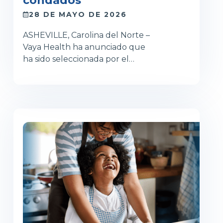
condados
28 DE MAYO DE 2026
ASHEVILLE, Carolina del Norte –
Vaya Health ha anunciado que
ha sido seleccionada por el…