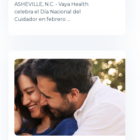
ASHEVILLE, N.C. - Vaya Health
celebra el Día Nacional del
Cuidador en febrero ....