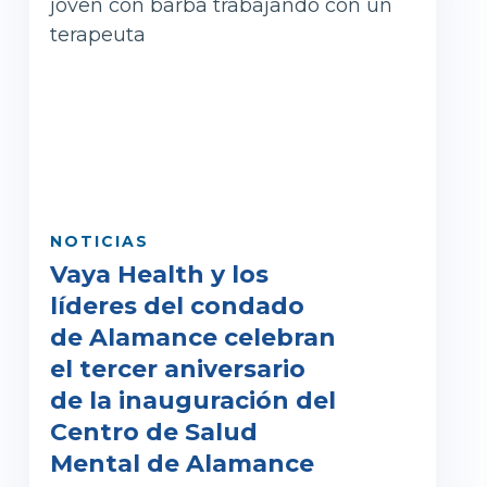
NOTICIAS
Vaya Health y los
líderes del condado
de Alamance celebran
el tercer aniversario
de la inauguración del
Centro de Salud
Mental de Alamance