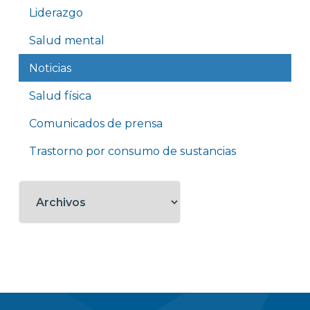
Liderazgo
Salud mental
Noticias
Salud física
Comunicados de prensa
Trastorno por consumo de sustancias