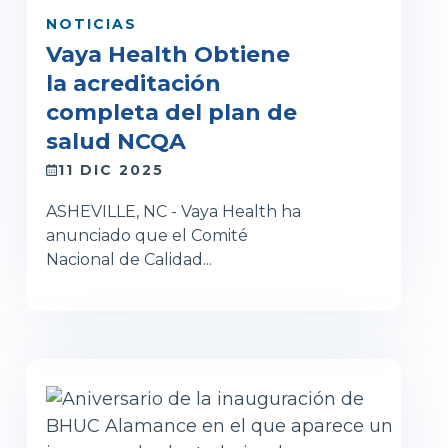
NOTICIAS
Vaya Health Obtiene
la acreditación
completa del plan de
salud NCQA
11 DIC 2025
ASHEVILLE, NC - Vaya Health ha
anunciado que el Comité
Nacional de Calidad...