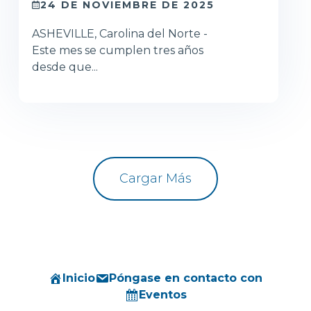
24 DE NOVIEMBRE DE 2025
ASHEVILLE, Carolina del Norte -
Este mes se cumplen tres años
desde que...
Cargar Más
Inicio
Póngase en contacto con
Eventos