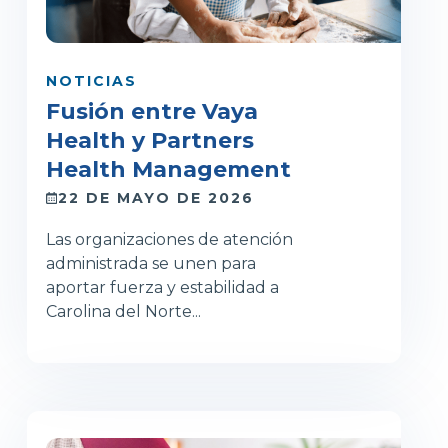
NOTICIAS
Fusión entre Vaya
Health y Partners
Health Management
22 DE MAYO DE 2026
Las organizaciones de atención
administrada se unen para
aportar fuerza y estabilidad a
Carolina del Norte...