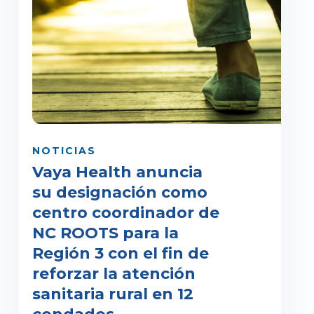
NOTICIAS
Vaya Health anuncia
su designación como
centro coordinador de
NC ROOTS para la
Región 3 con el fin de
reforzar la atención
sanitaria rural en 12