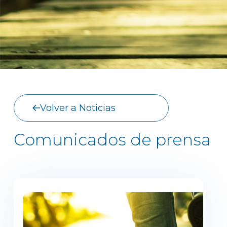
Volver a Noticias
Comunicados de prensa