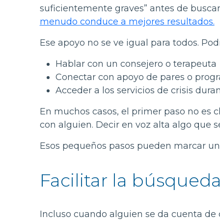
suficientemente graves” antes de buscar
menudo conduce a mejores resultados.
Ese apoyo no se ve igual para todos. Podrí
Hablar con un consejero o terapeuta
Conectar con apoyo de pares o prog
Acceder a los servicios de crisis dur
En muchos casos, el primer paso no es cl
con alguien. Decir en voz alta algo que
Esos pequeños pasos pueden marcar una d
Facilitar la búsqued
Incluso cuando alguien se da cuenta de