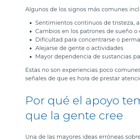
Algunos de los signos más comunes incl
Sentimientos continuos de tristeza, a
Cambios en los patrones de sueño o e
Dificultad para concentrarse o perm
Alejarse de gente o actividades
Mayor dependencia de sustancias para
Estas no son experiencias poco comunes y
señales de que es hora de prestar atenci
Por qué el apoyo te
que la gente cree
Una de las mayores ideas erróneas sobre 