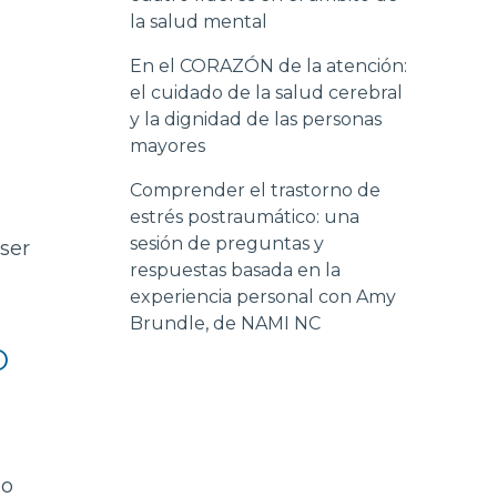
la salud mental
En el CORAZÓN de la atención:
el cuidado de la salud cerebral
y la dignidad de las personas
mayores
Comprender el trastorno de
estrés postraumático: una
sesión de preguntas y
ser
respuestas basada en la
experiencia personal con Amy
Brundle, de NAMI NC
o
lo