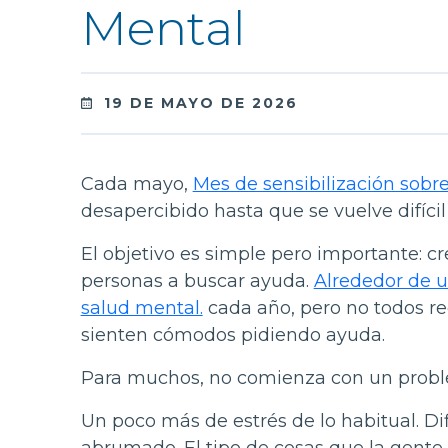
Mental
19 DE MAYO DE 2026
Cada mayo,
Mes de sensibilización sobr
desapercibido hasta que se vuelve difícil
El objetivo es simple pero importante: cr
personas a buscar ayuda.
Alrededor de u
salud mental.
cada año, pero no todos r
sienten cómodos pidiendo ayuda.
Para muchos, no comienza con un probl
Un poco más de estrés de lo habitual. Dif