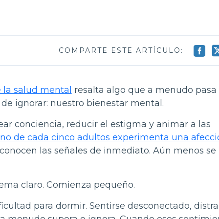
COMPARTE ESTE ARTÍCULO:
e la salud mental
resalta algo que a menudo pasa
 de ignorar: nuestro bienestar mental.
ear conciencia, reducir el estigma y animar a las
no de cada cinco adultos experimenta una afecci
econocen las señales de inmediato. Aún menos se
ema claro. Comienza pequeño.
icultad para dormir. Sentirse desconectado, distra