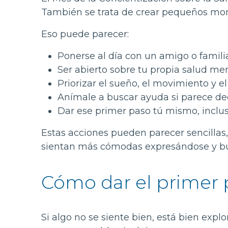
También se trata de crear pequeños mo
Eso puede parecer:
Ponerse al día con un amigo o famili
Ser abierto sobre tu propia salud me
Priorizar el sueño, el movimiento y e
Anímale a buscar ayuda si parece de
Dar ese primer paso tú mismo, inclus
Estas acciones pueden parecer sencillas
sientan más cómodas expresándose y bu
Cómo dar el primer 
Si algo no se siente bien, está bien expl