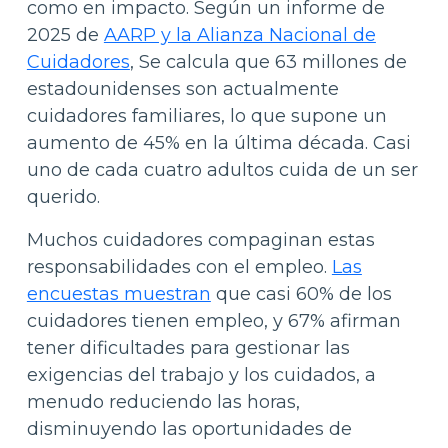
como en impacto. Según un informe de
2025 de
AARP y la Alianza Nacional de
Cuidadores
, Se calcula que 63 millones de
estadounidenses son actualmente
cuidadores familiares, lo que supone un
aumento de 45% en la última década. Casi
uno de cada cuatro adultos cuida de un ser
querido.
Muchos cuidadores compaginan estas
responsabilidades con el empleo.
Las
encuestas muestran
que casi 60% de los
cuidadores tienen empleo, y 67% afirman
tener dificultades para gestionar las
exigencias del trabajo y los cuidados, a
menudo reduciendo las horas,
disminuyendo las oportunidades de