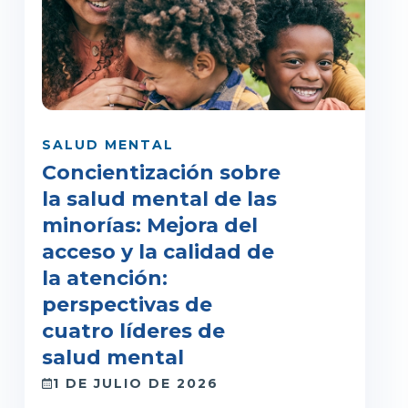
SALUD MENTAL
Concientización sobre
la salud mental de las
minorías: Mejora del
acceso y la calidad de
la atención:
perspectivas de
cuatro líderes de
salud mental
1 DE JULIO DE 2026