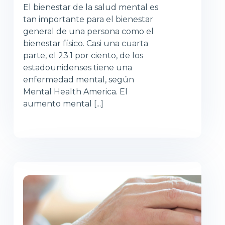
El bienestar de la salud mental es
tan importante para el bienestar
general de una persona como el
bienestar físico. Casi una cuarta
parte, el 23.1 por ciento, de los
estadounidenses tiene una
enfermedad mental, según
Mental Health America. El
aumento mental [...]