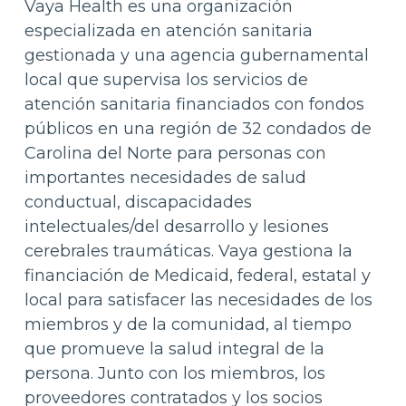
Vaya Health es una organización
especializada en atención sanitaria
gestionada y una agencia gubernamental
local que supervisa los servicios de
atención sanitaria financiados con fondos
públicos en una región de 32 condados de
Carolina del Norte para personas con
importantes necesidades de salud
conductual, discapacidades
intelectuales/del desarrollo y lesiones
cerebrales traumáticas. Vaya gestiona la
financiación de Medicaid, federal, estatal y
local para satisfacer las necesidades de los
miembros y de la comunidad, al tiempo
que promueve la salud integral de la
persona. Junto con los miembros, los
proveedores contratados y los socios