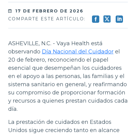
17 DE FEBRERO DE 2026
COMPARTE ESTE ARTÍCULO:
ASHEVILLE, N.C. - Vaya Health está
observando
Día Nacional del Cuidador
el
20 de febrero, reconociendo el papel
esencial que desempeñan los cuidadores
en el apoyo a las personas, las familias y el
sistema sanitario en general, y reafirmando
su compromiso de proporcionar formación
y recursos a quienes prestan cuidados cada
día.
La prestación de cuidados en Estados
Unidos sigue creciendo tanto en alcance