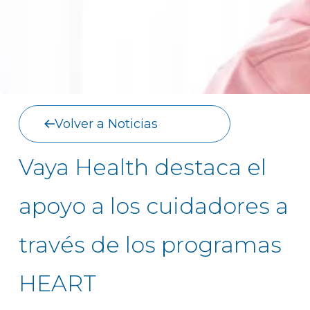
Volver a Noticias
Vaya Health destaca el
apoyo a los cuidadores a
través de los programas
HEART