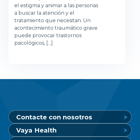
el estigma y animar a las personas
a buscar la atención y el
tratamiento que necesitan. Un
acontecimiento traumático grave
puede provocar trastornos
psicológicos, […]
Contacte con nosotros
Vaya Health
Línea de crisis de salud mental