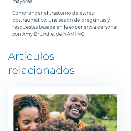
mayores
Comprender el trastorno de estrés
postraumático: una sesión de preguntas y
respuestas basada en la experiencia personal
con Amy Brundle, de NAMI NC
Artículos
relacionados