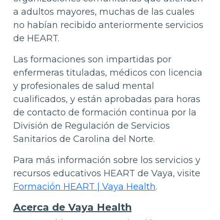
a adultos mayores, muchas de las cuales
no habían recibido anteriormente servicios
de HEART.
Las formaciones son impartidas por
enfermeras tituladas, médicos con licencia
y profesionales de salud mental
cualificados, y están aprobadas para horas
de contacto de formación continua por la
División de Regulación de Servicios
Sanitarios de Carolina del Norte.
Para más información sobre los servicios y
recursos educativos HEART de Vaya, visite
Formación HEART | Vaya Health
.
Acerca de Vaya Health