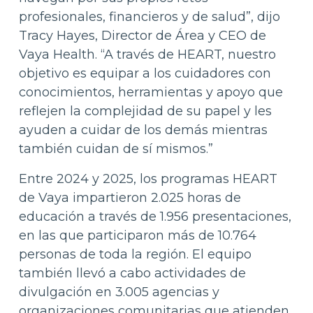
profesionales, financieros y de salud”, dijo
Tracy Hayes, Director de Área y CEO de
Vaya Health. “A través de HEART, nuestro
objetivo es equipar a los cuidadores con
conocimientos, herramientas y apoyo que
reflejen la complejidad de su papel y les
ayuden a cuidar de los demás mientras
también cuidan de sí mismos.”
Entre 2024 y 2025, los programas HEART
de Vaya impartieron 2.025 horas de
educación a través de 1.956 presentaciones,
en las que participaron más de 10.764
personas de toda la región. El equipo
también llevó a cabo actividades de
divulgación en 3.005 agencias y
organizaciones comunitarias que atienden