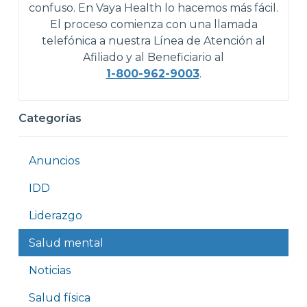
confuso. En Vaya Health lo hacemos más fácil.
El proceso comienza con una llamada
telefónica a nuestra Línea de Atención al
Afiliado y al Beneficiario al
1-800-962-9003
.
Categorías
Anuncios
IDD
Liderazgo
Salud mental
Noticias
Salud física