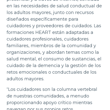
en las necesidades de salud conductual de
los adultos mayores, junto con recursos
diseñados específicamente para
cuidadores y proveedores de cuidados. Las
formaciones HEART están adaptadas a
cuidadores profesionales, cuidadores
familiares, miembros de la comunidad y
organizaciones, y abordan temas como la
salud mental, el consumo de sustancias, el
cuidado de la demencia y la gestión de los
retos emocionales o conductuales de los
adultos mayores.
“Los cuidadores son la columna vertebral
de nuestras comunidades, a menudo
proporcionando apoyo crítico mientras
navegan por sus propios retos