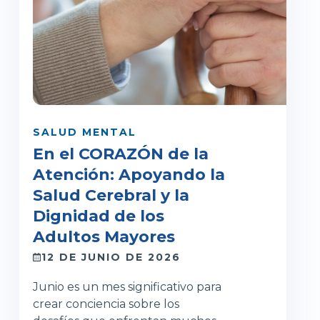
SALUD MENTAL
En el CORAZÓN de la
Atención: Apoyando la
Salud Cerebral y la
Dignidad de los
Adultos Mayores
12 DE JUNIO DE 2026
Junio es un mes significativo para
crear conciencia sobre los