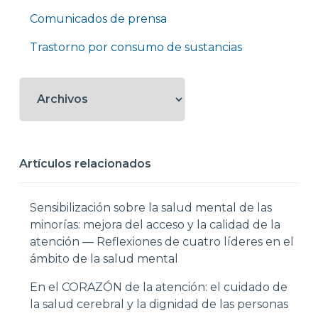
Comunicados de prensa
Trastorno por consumo de sustancias
Artículos relacionados
Sensibilización sobre la salud mental de las
minorías: mejora del acceso y la calidad de la
atención — Reflexiones de cuatro líderes en el
ámbito de la salud mental
En el CORAZÓN de la atención: el cuidado de
la salud cerebral y la dignidad de las personas