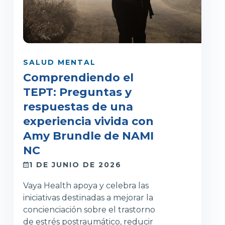
SALUD MENTAL
Comprendiendo el
TEPT: Preguntas y
respuestas de una
experiencia vivida con
Amy Brundle de NAMI
NC
1 DE JUNIO DE 2026
Vaya Health apoya y celebra las
iniciativas destinadas a mejorar la
concienciación sobre el trastorno
de estrés postraumático, reducir