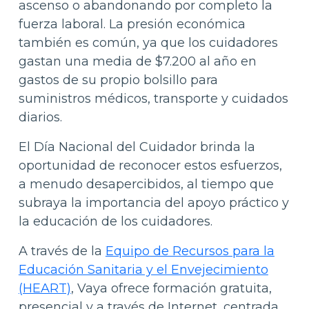
ascenso o abandonando por completo la
fuerza laboral. La presión económica
también es común, ya que los cuidadores
gastan una media de $7.200 al año en
gastos de su propio bolsillo para
suministros médicos, transporte y cuidados
diarios.
El Día Nacional del Cuidador brinda la
oportunidad de reconocer estos esfuerzos,
a menudo desapercibidos, al tiempo que
subraya la importancia del apoyo práctico y
la educación de los cuidadores.
A través de la
Equipo de Recursos para la
Educación Sanitaria y el Envejecimiento
(HEART)
, Vaya ofrece formación gratuita,
presencial y a través de Internet, centrada