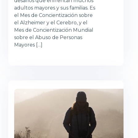
desafíos que enfrentan muchos
adultos mayores y sus familias. Es
el Mes de Concientización sobre
el Alzheimer y el Cerebro, y el
Mes de Concientización Mundial
sobre el Abuso de Personas
Mayores […]