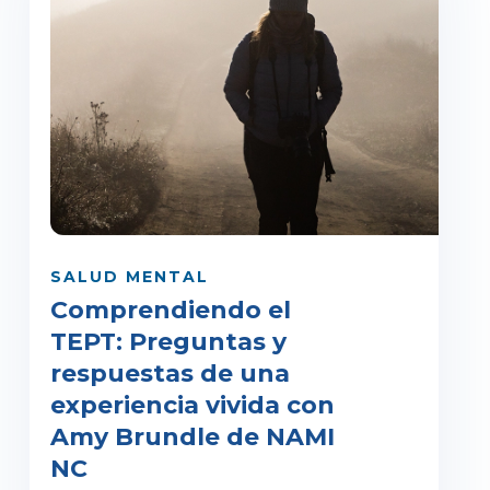
SALUD MENTAL
Comprendiendo el
TEPT: Preguntas y
respuestas de una
experiencia vivida con
Amy Brundle de NAMI
NC