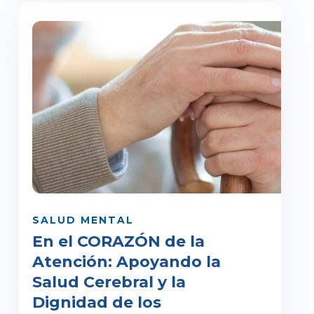
SALUD MENTAL
En el CORAZÓN de la
Atención: Apoyando la
Salud Cerebral y la
Dignidad de los