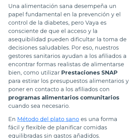
Una alimentación sana desempeña un
papel fundamental en la prevención y el
control de la diabetes, pero Vaya es
consciente de que el acceso y la
asequibilidad pueden dificultar la toma de
decisiones saludables. Por eso, nuestros
gestores sanitarios ayudan a los afiliados a
encontrar formas realistas de alimentarse
bien, como utilizar
Prestaciones SNAP
para estirar los presupuestos alimentarios y
poner en contacto a los afiliados con
programas alimentarios comunitarios
cuando sea necesario.
En
Método del plato sano
es una forma
fácil y flexible de planificar comidas
equilibradas sin gastos añadidos.