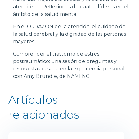
atención — Reflexiones de cuatro líderes en el
ámbito de la salud mental
En el CORAZÓN de la atención: el cuidado de
la salud cerebral y la dignidad de las personas
mayores
Comprender el trastorno de estrés
postraumático: una sesión de preguntas y
respuestas basada en la experiencia personal
con Amy Brundle, de NAMI NC
Artículos
relacionados