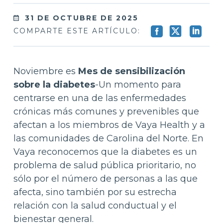
31 DE OCTUBRE DE 2025
COMPARTE ESTE ARTÍCULO:
Noviembre es
Mes de sensibilización
sobre la diabetes
-Un momento para
centrarse en una de las enfermedades
crónicas más comunes y prevenibles que
afectan a los miembros de Vaya Health y a
las comunidades de Carolina del Norte. En
Vaya reconocemos que la diabetes es un
problema de salud pública prioritario, no
sólo por el número de personas a las que
afecta, sino también por su estrecha
relación con la salud conductual y el
bienestar general.