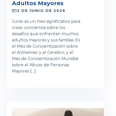
Adultos Mayores
12 DE JUNIO DE 2026
Junio es un mes significativo para
crear conciencia sobre los
desafíos que enfrentan muchos
adultos mayores y sus familias. Es
el Mes de Concientización sobre
el Alzheimer y el Cerebro, y el
Mes de Concientización Mundial
sobre el Abuso de Personas
Mayores […]