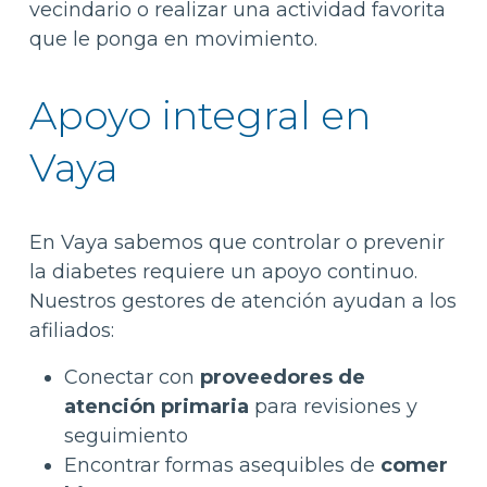
vecindario o realizar una actividad favorita
que le ponga en movimiento.
Apoyo integral en
Vaya
En Vaya sabemos que controlar o prevenir
la diabetes requiere un apoyo continuo.
Nuestros gestores de atención ayudan a los
afiliados:
Conectar con
proveedores de
atención primaria
para revisiones y
seguimiento
Encontrar formas asequibles de
comer