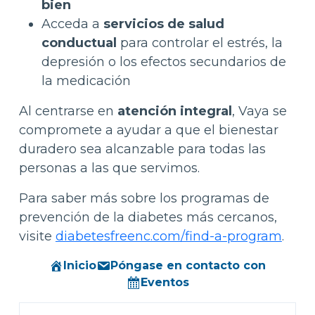
bien
Acceda a
servicios de salud
conductual
para controlar el estrés, la
depresión o los efectos secundarios de
la medicación
Al centrarse en
atención integral
, Vaya se
compromete a ayudar a que el bienestar
duradero sea alcanzable para todas las
personas a las que servimos.
Para saber más sobre los programas de
prevención de la diabetes más cercanos,
visite
diabetesfreenc.com/find-a-program
.
Inicio
Póngase en contacto con
Eventos