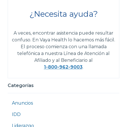
¿Necesita ayuda?
A veces, encontrar asistencia puede resultar
confuso. En Vaya Health lo hacemos más fácil.
El proceso comienza con una llamada
telefónica a nuestra Línea de Atención al
Afiliado y al Beneficiario al
1-800-962-9003
.
Categorías
Anuncios
IDD
Liderazgo