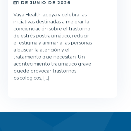
1 DE JUNIO DE 2026
Vaya Health apoya y celebra las
iniciativas destinadas a mejorar la
concienciación sobre el trastorno
de estrés postraumático, reducir
el estigma y animar a las personas
a buscar la atención y el
tratamiento que necesitan. Un
acontecimiento traumático grave
puede provocar trastornos
psicológicos, […]