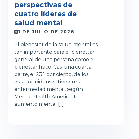
perspectivas de
cuatro líderes de
salud mental
1 DE JULIO DE 2026
El bienestar de la salud mental es
tan importante para el bienestar
general de una persona como el
bienestar físico. Casi una cuarta
parte, el 23.1 por ciento, de los
estadounidenses tiene una
enfermedad mental, según
Mental Health America. El
aumento mental [...]