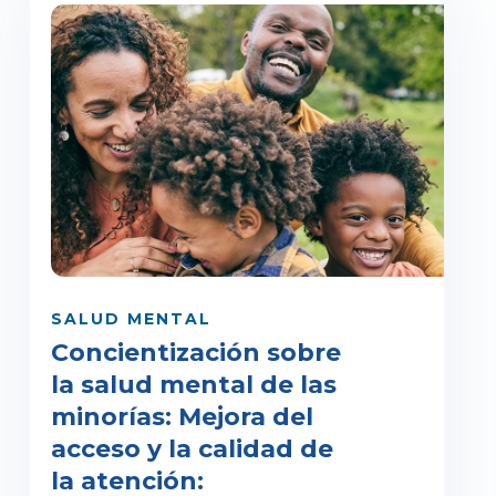
SALUD MENTAL
Concientización sobre
la salud mental de las
minorías: Mejora del
acceso y la calidad de
la atención: