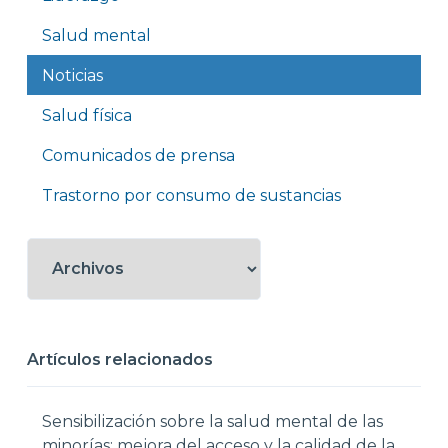
Salud mental
Noticias
Salud física
Comunicados de prensa
Trastorno por consumo de sustancias
Artículos relacionados
Sensibilización sobre la salud mental de las
minorías: mejora del acceso y la calidad de la