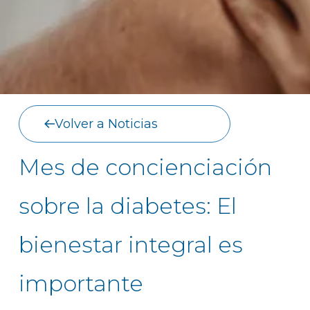
Volver a Noticias
Mes de concienciación
sobre la diabetes: El
bienestar integral es
importante