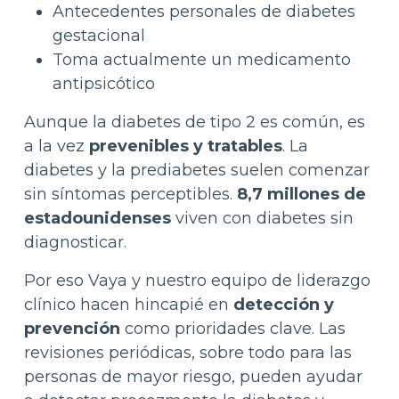
Antecedentes personales de diabetes
gestacional
Toma actualmente un medicamento
antipsicótico
Aunque la diabetes de tipo 2 es común, es
a la vez
prevenibles y tratables
. La
diabetes y la prediabetes suelen comenzar
sin síntomas perceptibles.
8,7 millones de
estadounidenses
viven con diabetes sin
diagnosticar.
Por eso Vaya y nuestro equipo de liderazgo
clínico hacen hincapié en
detección y
prevención
como prioridades clave. Las
revisiones periódicas, sobre todo para las
personas de mayor riesgo, pueden ayudar