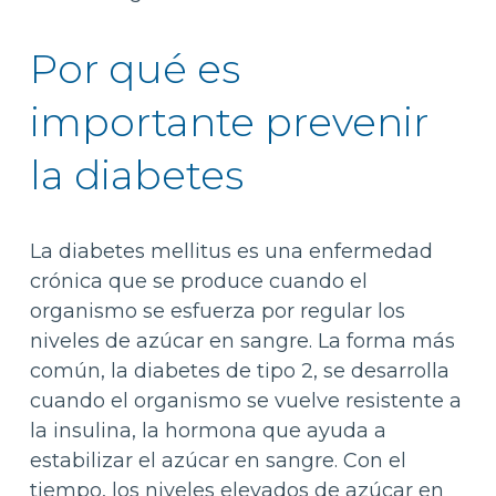
Por qué es
importante prevenir
la diabetes
La diabetes mellitus es una enfermedad
crónica que se produce cuando el
organismo se esfuerza por regular los
niveles de azúcar en sangre. La forma más
común, la diabetes de tipo 2, se desarrolla
cuando el organismo se vuelve resistente a
la insulina, la hormona que ayuda a
estabilizar el azúcar en sangre. Con el
tiempo, los niveles elevados de azúcar en