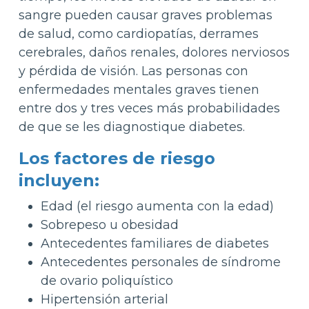
sangre pueden causar graves problemas
de salud, como cardiopatías, derrames
cerebrales, daños renales, dolores nerviosos
y pérdida de visión. Las personas con
enfermedades mentales graves tienen
entre dos y tres veces más probabilidades
de que se les diagnostique diabetes.
Los factores de riesgo
incluyen:
Edad (el riesgo aumenta con la edad)
Sobrepeso u obesidad
Antecedentes familiares de diabetes
Antecedentes personales de síndrome
de ovario poliquístico
Hipertensión arterial