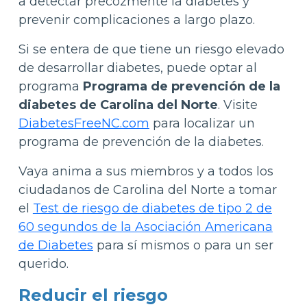
a detectar precozmente la diabetes y
prevenir complicaciones a largo plazo.
Si se entera de que tiene un riesgo elevado
de desarrollar diabetes, puede optar al
programa
Programa de prevención de la
diabetes de Carolina del Norte
. Visite
DiabetesFreeNC.com
para localizar un
programa de prevención de la diabetes.
Vaya anima a sus miembros y a todos los
ciudadanos de Carolina del Norte a tomar
el
Test de riesgo de diabetes de tipo 2 de
60 segundos de la Asociación Americana
de Diabetes
para sí mismos o para un ser
querido.
Reducir el riesgo