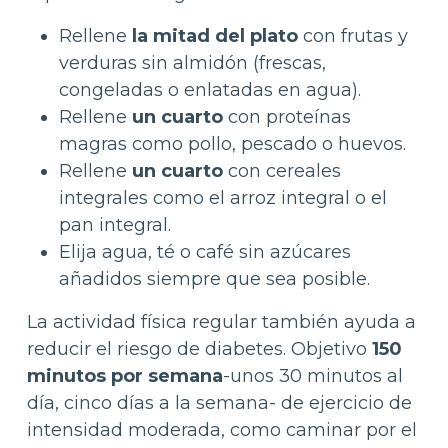
Rellene
la mitad del plato
con frutas y
verduras sin almidón (frescas,
congeladas o enlatadas en agua).
Rellene
un cuarto
con proteínas
magras como pollo, pescado o huevos.
Rellene
un cuarto
con cereales
integrales como el arroz integral o el
pan integral.
Elija agua, té o café sin azúcares
añadidos siempre que sea posible.
La actividad física regular también ayuda a
reducir el riesgo de diabetes. Objetivo
150
minutos por semana
-unos 30 minutos al
día, cinco días a la semana- de ejercicio de
intensidad moderada, como caminar por el