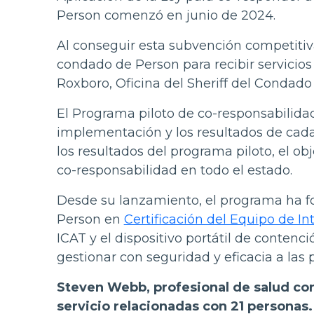
Person comenzó en junio de 2024.
Al conseguir esta subvención competitiv
condado de Person para recibir servicio
Roxboro, Oficina del Sheriff del Condad
El Programa piloto de co-responsabilida
implementación y los resultados de cada
los resultados del programa piloto, el o
co-responsabilidad en todo el estado.
Desde su lanzamiento, el programa ha f
Person en
Certificación del Equipo de Int
ICAT y el dispositivo portátil de conten
gestionar con seguridad y eficacia a las p
Steven Webb, profesional de salud co
servicio relacionadas con 21 personas.