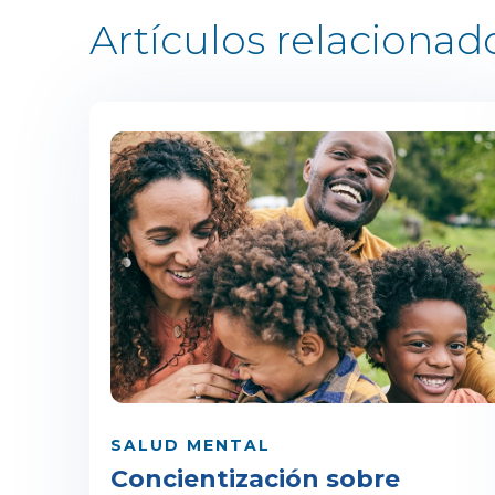
Artículos relacionad
SALUD MENTAL
Concientización sobre