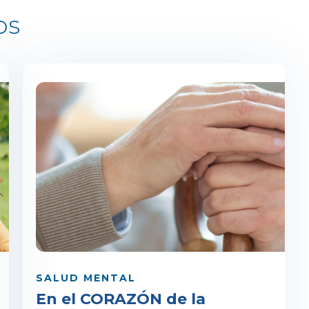
os
SALUD MENTAL
En el CORAZÓN de la