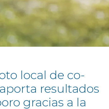
oto local de co-
aporta resultados
oro gracias a la