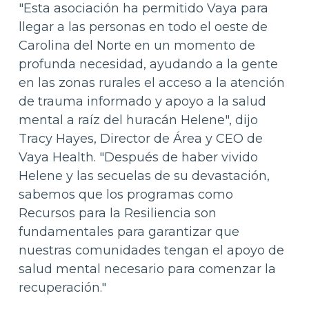
"Esta asociación ha permitido Vaya para
llegar a las personas en todo el oeste de
Carolina del Norte en un momento de
profunda necesidad, ayudando a la gente
en las zonas rurales el acceso a la atención
de trauma informado y apoyo a la salud
mental a raíz del huracán Helene", dijo
Tracy Hayes, Director de Área y CEO de
Vaya Health. "Después de haber vivido
Helene y las secuelas de su devastación,
sabemos que los programas como
Recursos para la Resiliencia son
fundamentales para garantizar que
nuestras comunidades tengan el apoyo de
salud mental necesario para comenzar la
recuperación."