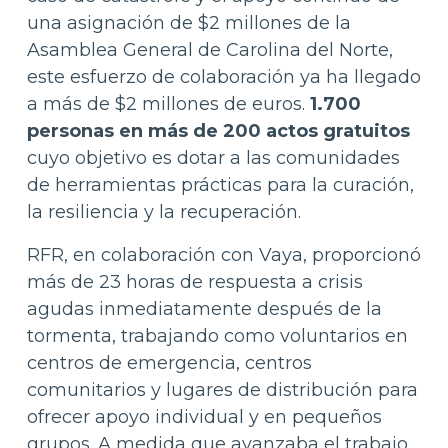
una asignación de $2 millones de la
Asamblea General de Carolina del Norte,
este esfuerzo de colaboración ya ha llegado
a más de $2 millones de euros.
1.700
personas en más de 200 actos gratuitos
cuyo objetivo es dotar a las comunidades
de herramientas prácticas para la curación,
la resiliencia y la recuperación.
RFR, en colaboración con Vaya, proporcionó
más de 23 horas de respuesta a crisis
agudas inmediatamente después de la
tormenta, trabajando como voluntarios en
centros de emergencia, centros
comunitarios y lugares de distribución para
ofrecer apoyo individual y en pequeños
grupos. A medida que avanzaba el trabajo