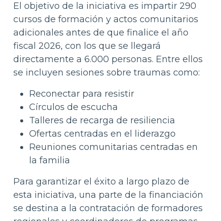
El objetivo de la iniciativa es impartir 290
cursos de formación y actos comunitarios
adicionales antes de que finalice el año
fiscal 2026, con los que se llegará
directamente a 6.000 personas. Entre ellos
se incluyen sesiones sobre traumas como:
Reconectar para resistir
Círculos de escucha
Talleres de recarga de resiliencia
Ofertas centradas en el liderazgo
Reuniones comunitarias centradas en
la familia
Para garantizar el éxito a largo plazo de
esta iniciativa, una parte de la financiación
se destina a la contratación de formadores