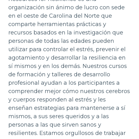
organización sin ánimo de lucro con sede
en el oeste de Carolina del Norte que
comparte herramientas prácticas y
recursos basados en la investigación que
personas de todas las edades pueden
utilizar para controlar el estrés, prevenir el
agotamiento y desarrollar la resiliencia en
sí mismos y en los demás. Nuestros cursos
de formación y talleres de desarrollo
profesional ayudan a los participantes a
comprender mejor cómo nuestros cerebros
y cuerpos responden al estrés y les
enseñan estrategias para mantenerse a sí
mismos, a sus seres queridos y a las
personas a las que sirven sanos y
resilientes. Estamos orgullosos de trabajar