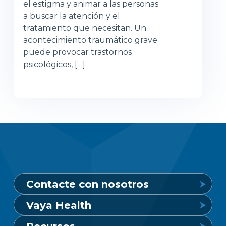
el estigma y animar a las personas
a buscar la atención y el
tratamiento que necesitan. Un
acontecimiento traumático grave
puede provocar trastornos
psicológicos, […]
Contacte con nosotros
Vaya Health
Línea de crisis de salud mental