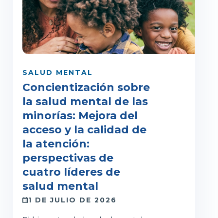
SALUD MENTAL
Concientización sobre
la salud mental de las
minorías: Mejora del
acceso y la calidad de
la atención:
perspectivas de
cuatro líderes de
salud mental
1 DE JULIO DE 2026