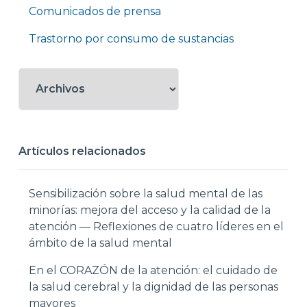
Comunicados de prensa
Trastorno por consumo de sustancias
Artículos relacionados
Sensibilización sobre la salud mental de las
minorías: mejora del acceso y la calidad de la
atención — Reflexiones de cuatro líderes en el
ámbito de la salud mental
En el CORAZÓN de la atención: el cuidado de
la salud cerebral y la dignidad de las personas
mayores