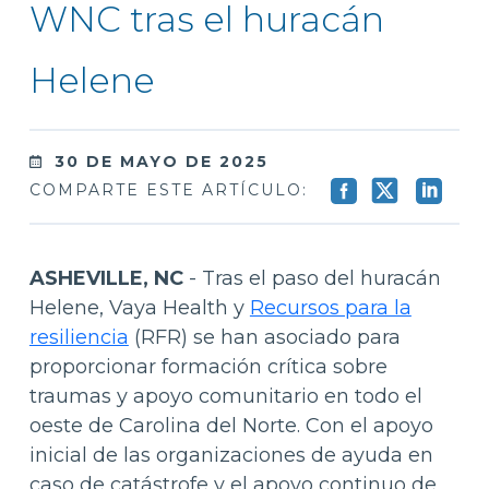
WNC tras el huracán
Helene
30 DE MAYO DE 2025
COMPARTE ESTE ARTÍCULO:
ASHEVILLE, NC
- Tras el paso del huracán
Helene, Vaya Health y
Recursos para la
resiliencia
(RFR) se han asociado para
proporcionar formación crítica sobre
traumas y apoyo comunitario en todo el
oeste de Carolina del Norte. Con el apoyo
inicial de las organizaciones de ayuda en
caso de catástrofe y el apoyo continuo de