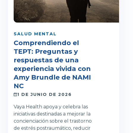
SALUD MENTAL
Comprendiendo el
TEPT: Preguntas y
respuestas de una
experiencia vivida con
Amy Brundle de NAMI
NC
1 DE JUNIO DE 2026
Vaya Health apoya y celebra las
iniciativas destinadas a mejorar la
concienciación sobre el trastorno
de estrés postraumático, reducir