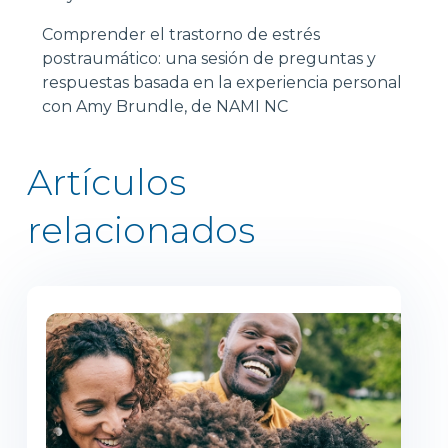
Comprender el trastorno de estrés
postraumático: una sesión de preguntas y
respuestas basada en la experiencia personal
con Amy Brundle, de NAMI NC
Artículos
relacionados