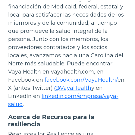
financiación de Medicaid, federal, estatal y
local para satisfacer las necesidades de los
miembros y de la comunidad, al tiempo
que promueve la salud integral de la
persona. Junto con los miembros, los
proveedores contratados y los socios
locales, avanzamos hacia una Carolina del
Norte más saludable. Puede encontrar
Vaya Health en vayahealth.com, en
Facebook en
facebook.com/VayaHealth/
en
X (antes Twitter)
@VayaHealth
y en
LinkedIn en
linkedin.com/empresa/vaya-
salud
.
Acerca de Recursos para la
resiliencia
Resources for Resilience es una