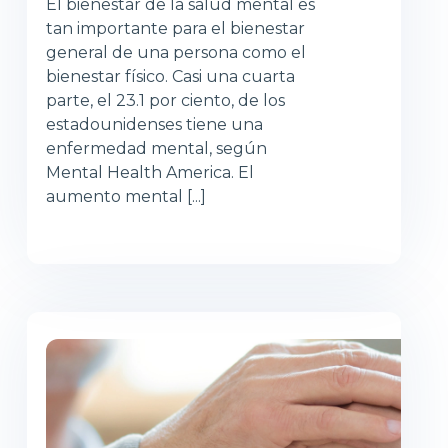
El bienestar de la salud mental es
tan importante para el bienestar
general de una persona como el
bienestar físico. Casi una cuarta
parte, el 23.1 por ciento, de los
estadounidenses tiene una
enfermedad mental, según
Mental Health America. El
aumento mental [...]