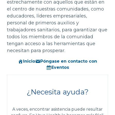
estrechamente con aquellos que están en
el centro de nuestras comunidades, como
educadores, líderes empresariales,
personal de primeros auxilios y
trabajadores sanitarios, para garantizar que
todos los miembros de la comunidad
tengan acceso a las herramientas que
necesitan para prosperar.
Inicio
Póngase en contacto con
Eventos
¿Necesita ayuda?
A veces, encontrar asistencia puede resultar