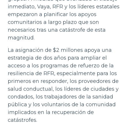
inmediato, Vaya, RFR y los líderes estatales
empezaron a planificar los apoyos
comunitarios a largo plazo que son
necesarios tras una catástrofe de esta
magnitud.
La asignación de $2 millones apoya una
estrategia de dos años para ampliar el
acceso a los programas de refuerzo de la
resiliencia de RFR, especialmente para los
primeros en responder, los proveedores de
salud conductual, los líderes de ciudades y
condados, los trabajadores de la sanidad
pública y los voluntarios de la comunidad
implicados en la recuperación de
catástrofes.