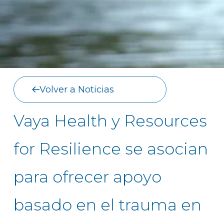
Volver a Noticias
Vaya Health y Resources
for Resilience se asocian
para ofrecer apoyo
basado en el trauma en