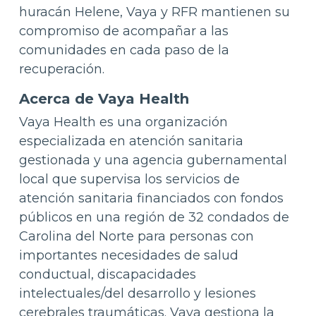
huracán Helene, Vaya y RFR mantienen su
compromiso de acompañar a las
comunidades en cada paso de la
recuperación.
Acerca de Vaya Health
Vaya Health es una organización
especializada en atención sanitaria
gestionada y una agencia gubernamental
local que supervisa los servicios de
atención sanitaria financiados con fondos
públicos en una región de 32 condados de
Carolina del Norte para personas con
importantes necesidades de salud
conductual, discapacidades
intelectuales/del desarrollo y lesiones
cerebrales traumáticas. Vaya gestiona la