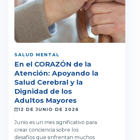
SALUD MENTAL
En el CORAZÓN de la
Atención: Apoyando la
Salud Cerebral y la
Dignidad de los
Adultos Mayores
12 DE JUNIO DE 2026
Junio es un mes significativo para
crear conciencia sobre los
desafíos que enfrentan muchos