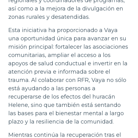
regionales y coordinadores de programas,
así como a la mejora de la divulgación en
zonas rurales y desatendidas.
Esta iniciativa ha proporcionado a Vaya
una oportunidad única para avanzar en su
misión principal: fortalecer las asociaciones
comunitarias, ampliar el acceso a los
apoyos de salud conductual e invertir en la
atención previa e informada sobre el
trauma. Al colaborar con RFR, Vaya no sólo
está ayudando a las personas a
recuperarse de los efectos del huracán
Helene, sino que también está sentando
las bases para el bienestar mental a largo
plazo y la resiliencia de la comunidad.
Mientras continúa la recuperación tras el