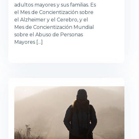
adultos mayores y sus familias. Es
el Mes de Concientización sobre
el Alzheimer y el Cerebro, y el
Mes de Concientización Mundial
sobre el Abuso de Personas
Mayores […]