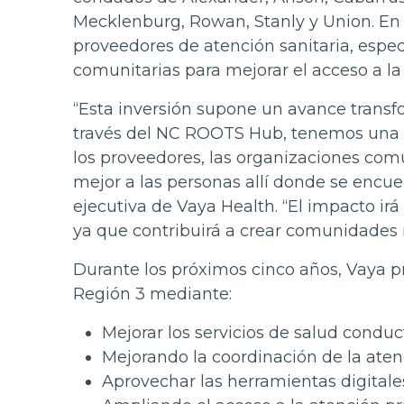
Mecklenburg, Rowan, Stanly y Union. En 
proveedores de atención sanitaria, espec
comunitarias para mejorar el acceso a la 
“Esta inversión supone un avance transfo
través del NC ROOTS Hub, tenemos una o
los proveedores, las organizaciones comun
mejor a las personas allí donde se encuen
ejecutiva de Vaya Health. “El impacto irá
ya que contribuirá a crear comunidades m
Durante los próximos cinco años, Vaya p
Región 3 mediante:
Mejorar los servicios de salud conduc
Mejorando la coordinación de la aten
Aprovechar las herramientas digitale