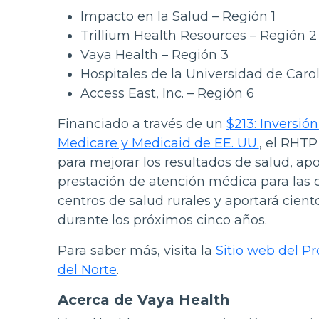
Impacto en la Salud – Región 1
Trillium Health Resources – Región 2 
Vaya Health – Región 3
Hospitales de la Universidad de Carol
Access East, Inc. – Región 6
Financiado a través de un
$213: Inversió
Medicare y Medicaid de EE. UU.
, el RHTP
para mejorar los resultados de salud, apo
prestación de atención médica para las
centros de salud rurales y aportará cient
durante los próximos cinco años.
Para saber más, visita la
Sitio web del P
del Norte
.
Acerca de Vaya Health