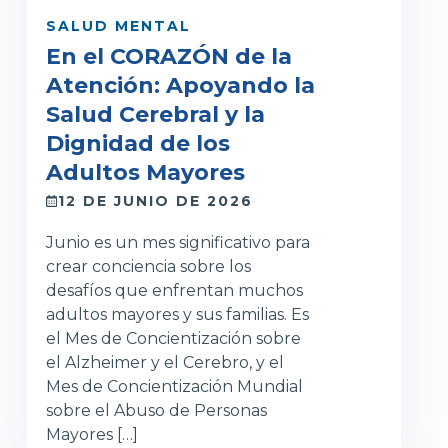
SALUD MENTAL
En el CORAZÓN de la
Atención: Apoyando la
Salud Cerebral y la
Dignidad de los
Adultos Mayores
12 DE JUNIO DE 2026
Junio es un mes significativo para
crear conciencia sobre los
desafíos que enfrentan muchos
adultos mayores y sus familias. Es
el Mes de Concientización sobre
el Alzheimer y el Cerebro, y el
Mes de Concientización Mundial
sobre el Abuso de Personas
Mayores […]