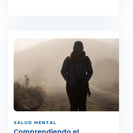
SALUD MENTAL
Comprendiendo el