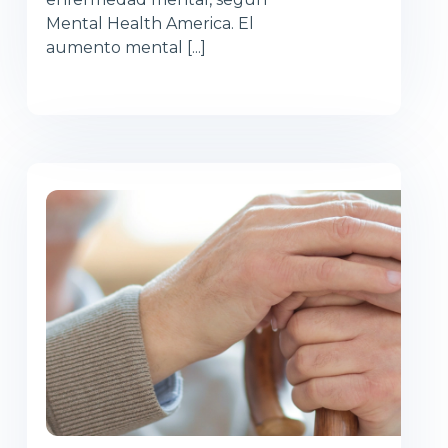
Mental Health America. El
aumento mental [...]