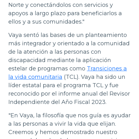
Norte y conectándolos con servicios y
apoyos a largo plazo para beneficiarlos a
ellos y a sus comunidades."
Vaya sentó las bases de un planteamiento
más integrador y orientado a la comunidad
de la atención a las personas con
discapacidad mediante la aplicación
estelar de programas como
Transiciones a
la vida comunitaria
(TCL). Vaya ha sido un
líder estatal para el programa TCL y fue
reconocido por el informe anual del Revisor
Independiente del Año Fiscal 2023.
"En Vaya, la filosofía que nos guía es ayudar
a las personas a vivir la vida que elijan.
Creemos y hemos demostrado nuestro