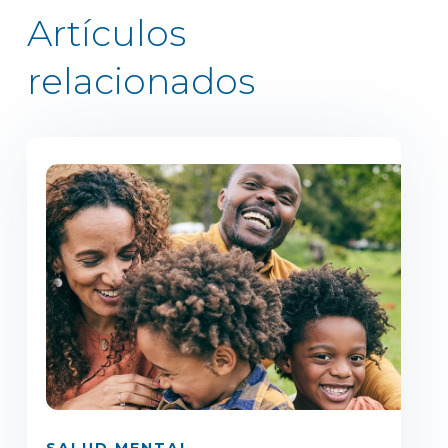
Artículos
relacionados