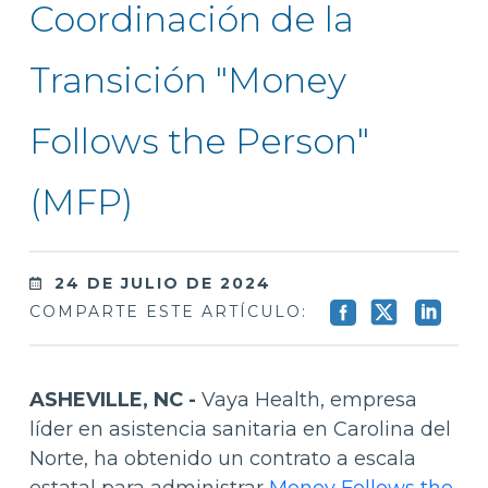
Coordinación de la
Transición "Money
Follows the Person"
(MFP)
24 DE JULIO DE 2024
COMPARTE ESTE ARTÍCULO:
ASHEVILLE, NC -
Vaya Health, empresa
líder en asistencia sanitaria en Carolina del
Norte, ha obtenido un contrato a escala
estatal para administrar
Money Follows the