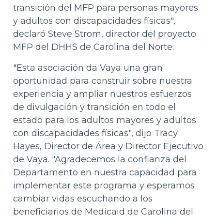
transición del MFP para personas mayores
y adultos con discapacidades físicas",
declaró Steve Strom, director del proyecto
MFP del DHHS de Carolina del Norte.
"Esta asociación da Vaya una gran
oportunidad para construir sobre nuestra
experiencia y ampliar nuestros esfuerzos
de divulgación y transición en todo el
estado para los adultos mayores y adultos
con discapacidades físicas", dijo Tracy
Hayes, Director de Área y Director Ejecutivo
de Vaya. "Agradecemos la confianza del
Departamento en nuestra capacidad para
implementar este programa y esperamos
cambiar vidas escuchando a los
beneficiarios de Medicaid de Carolina del