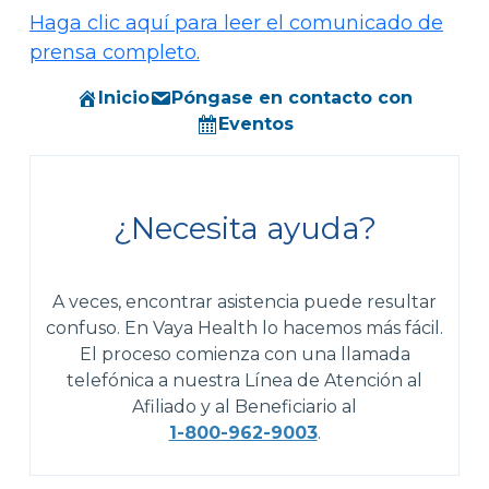
Haga clic aquí para leer el comunicado de
prensa completo.
Inicio
Póngase en contacto con
Eventos
¿Necesita ayuda?
A veces, encontrar asistencia puede resultar
confuso. En Vaya Health lo hacemos más fácil.
El proceso comienza con una llamada
telefónica a nuestra Línea de Atención al
Afiliado y al Beneficiario al
1-800-962-9003
.