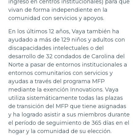
ingreso en centros institucionales) para que
vivan de forma independiente en la
comunidad con servicios y apoyos.
En los últimos 12 años, Vaya también ha
ayudado a más de 129 niños y adultos con
discapacidades intelectuales o del
desarrollo de 32 condados de Carolina del
Norte a pasar de entornos institucionales a
entornos comunitarios con servicios y
ayudas a través del programa MFP
mediante la exención Innovations. Vaya
utiliza sistemáticamente todas las plazas
de transición del MFP que tiene asignadas
y ha logrado asistir a sus miembros durante
el período de seguimiento de 365 días en el
hogar y la comunidad de su elección.