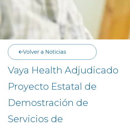
Volver a Noticias
Vaya Health Adjudicado
Proyecto Estatal de
Demostración de
Servicios de