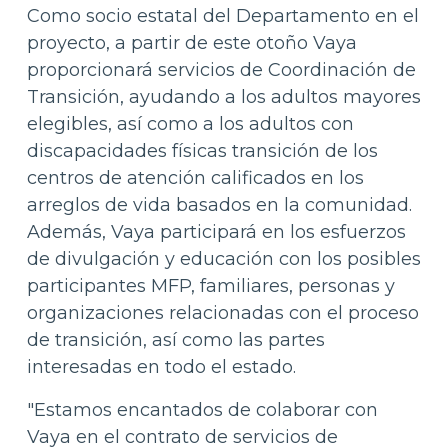
Como socio estatal del Departamento en el
proyecto, a partir de este otoño Vaya
proporcionará servicios de Coordinación de
Transición, ayudando a los adultos mayores
elegibles, así como a los adultos con
discapacidades físicas transición de los
centros de atención calificados en los
arreglos de vida basados en la comunidad.
Además, Vaya participará en los esfuerzos
de divulgación y educación con los posibles
participantes MFP, familiares, personas y
organizaciones relacionadas con el proceso
de transición, así como las partes
interesadas en todo el estado.
"Estamos encantados de colaborar con
Vaya en el contrato de servicios de