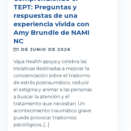
TEPT: Preguntas y
respuestas de una
experiencia vivida con
Amy Brundle de NAMI
NC
1 DE JUNIO DE 2026
Vaya Health apoya y celebra las
iniciativas destinadas a mejorar la
concienciación sobre el trastorno
de estrés postraumático, reducir
el estigma y animar a las personas
a buscar la atención y el
tratamiento que necesitan. Un
acontecimiento traumático grave
puede provocar trastornos
psicológicos, […]