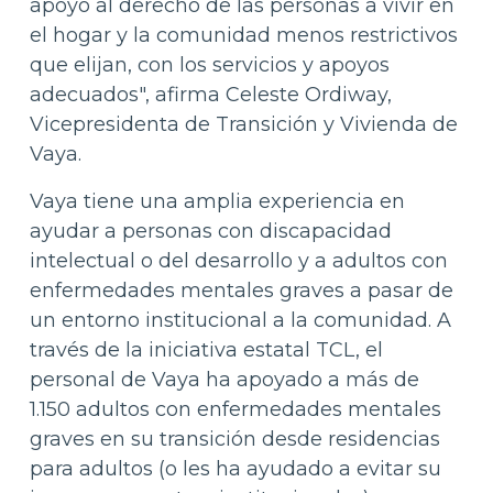
apoyo al derecho de las personas a vivir en
el hogar y la comunidad menos restrictivos
que elijan, con los servicios y apoyos
adecuados", afirma Celeste Ordiway,
Vicepresidenta de Transición y Vivienda de
Vaya.
Vaya tiene una amplia experiencia en
ayudar a personas con discapacidad
intelectual o del desarrollo y a adultos con
enfermedades mentales graves a pasar de
un entorno institucional a la comunidad. A
través de la iniciativa estatal TCL, el
personal de Vaya ha apoyado a más de
1.150 adultos con enfermedades mentales
graves en su transición desde residencias
para adultos (o les ha ayudado a evitar su