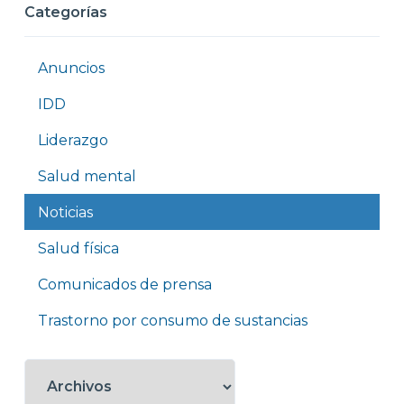
Categorías
Anuncios
IDD
Liderazgo
Salud mental
Noticias
Salud física
Comunicados de prensa
Trastorno por consumo de sustancias