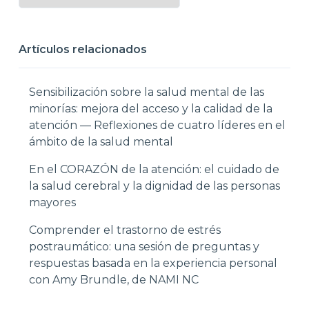
Artículos relacionados
Sensibilización sobre la salud mental de las
minorías: mejora del acceso y la calidad de la
atención — Reflexiones de cuatro líderes en el
ámbito de la salud mental
En el CORAZÓN de la atención: el cuidado de
la salud cerebral y la dignidad de las personas
mayores
Comprender el trastorno de estrés
postraumático: una sesión de preguntas y
respuestas basada en la experiencia personal
con Amy Brundle, de NAMI NC