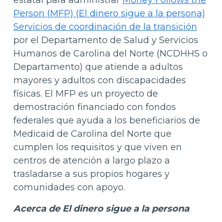
Person (MFP) (El dinero sigue a la persona)
Servicios de coordinación de la transición
por el Departamento de Salud y Servicios
Humanos de Carolina del Norte (NCDHHS o
Departamento) que atiende a adultos
mayores y adultos con discapacidades
físicas. El MFP es un proyecto de
demostración financiado con fondos
federales que ayuda a los beneficiarios de
Medicaid de Carolina del Norte que
cumplen los requisitos y que viven en
centros de atención a largo plazo a
trasladarse a sus propios hogares y
comunidades con apoyo.
Acerca de
El dinero sigue a la persona