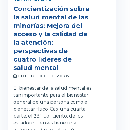
SALUD MENTAL
Concientización sobre
la salud mental de las
minorías: Mejora del
acceso y la calidad de
la atención:
perspectivas de
cuatro líderes de
salud mental
1 DE JULIO DE 2026
El bienestar de la salud mental es
tan importante para el bienestar
general de una persona como el
bienestar físico. Casi una cuarta
parte, el 23.1 por ciento, de los
estadounidenses tiene una
enfermedad mental, según