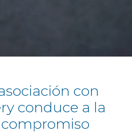
asociación con
ry conduce a la
e compromiso