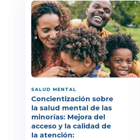
SALUD MENTAL
Concientización sobre
la salud mental de las
minorías: Mejora del
acceso y la calidad de
la atención: