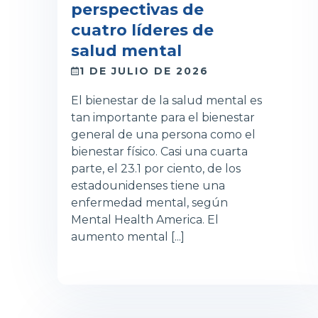
perspectivas de
cuatro líderes de
salud mental
1 DE JULIO DE 2026
El bienestar de la salud mental es
tan importante para el bienestar
general de una persona como el
bienestar físico. Casi una cuarta
parte, el 23.1 por ciento, de los
estadounidenses tiene una
enfermedad mental, según
Mental Health America. El
aumento mental [...]