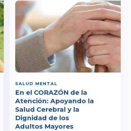
SALUD MENTAL
En el CORAZÓN de la
Atención: Apoyando la
Salud Cerebral y la
Dignidad de los
Adultos Mayores