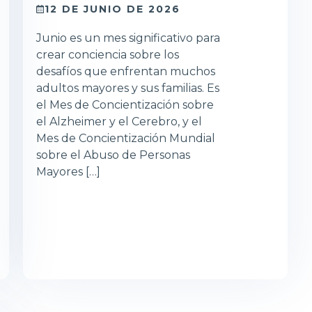
12 DE JUNIO DE 2026
Junio es un mes significativo para
crear conciencia sobre los
desafíos que enfrentan muchos
adultos mayores y sus familias. Es
el Mes de Concientización sobre
el Alzheimer y el Cerebro, y el
Mes de Concientización Mundial
sobre el Abuso de Personas
Mayores […]