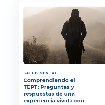
SALUD MENTAL
Comprendiendo el
TEPT: Preguntas y
respuestas de una
experiencia vivida con