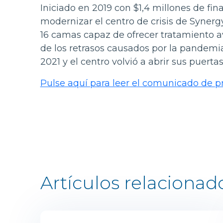
Iniciado en 2019 con $1,4 millones de fin
modernizar el centro de crisis de Synerg
16 camas capaz de ofrecer tratamiento a
de los retrasos causados por la pandemia
2021 y el centro volvió a abrir sus puert
Pulse aquí para leer el comunicado de 
Artículos relacionad