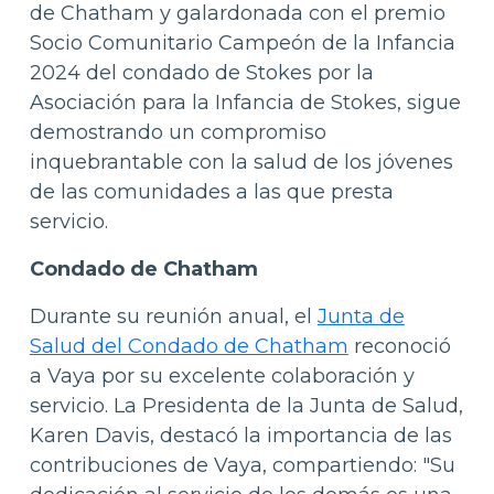
de Chatham y galardonada con el premio
Socio Comunitario Campeón de la Infancia
2024 del condado de Stokes por la
Asociación para la Infancia de Stokes, sigue
demostrando un compromiso
inquebrantable con la salud de los jóvenes
de las comunidades a las que presta
servicio.
Condado de Chatham
Durante su reunión anual, el
Junta de
Salud del Condado de Chatham
reconoció
a Vaya por su excelente colaboración y
servicio. La Presidenta de la Junta de Salud,
Karen Davis, destacó la importancia de las
contribuciones de Vaya, compartiendo: "Su