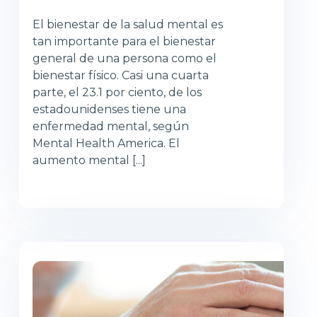
El bienestar de la salud mental es
tan importante para el bienestar
general de una persona como el
bienestar físico. Casi una cuarta
parte, el 23.1 por ciento, de los
estadounidenses tiene una
enfermedad mental, según
Mental Health America. El
aumento mental [...]