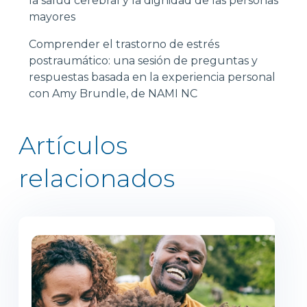
la salud cerebral y la dignidad de las personas
mayores
Comprender el trastorno de estrés
postraumático: una sesión de preguntas y
respuestas basada en la experiencia personal
con Amy Brundle, de NAMI NC
Artículos
relacionados