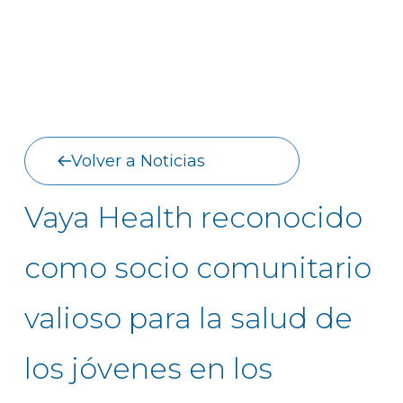
Volver a Noticias
Vaya Health reconocido
como socio comunitario
valioso para la salud de
los jóvenes en los