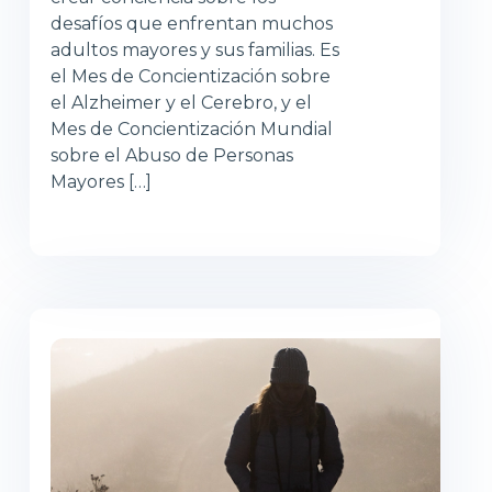
desafíos que enfrentan muchos
adultos mayores y sus familias. Es
el Mes de Concientización sobre
el Alzheimer y el Cerebro, y el
Mes de Concientización Mundial
sobre el Abuso de Personas
Mayores […]