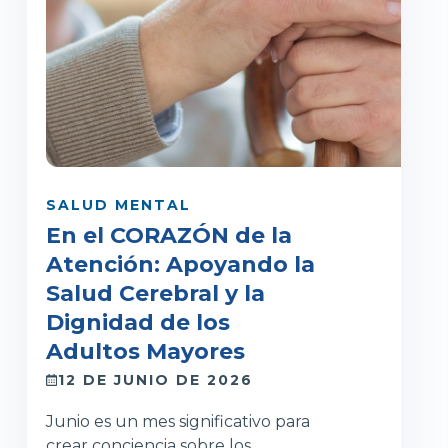
SALUD MENTAL
En el CORAZÓN de la
Atención: Apoyando la
Salud Cerebral y la
Dignidad de los
Adultos Mayores
12 DE JUNIO DE 2026
Junio es un mes significativo para
crear conciencia sobre los