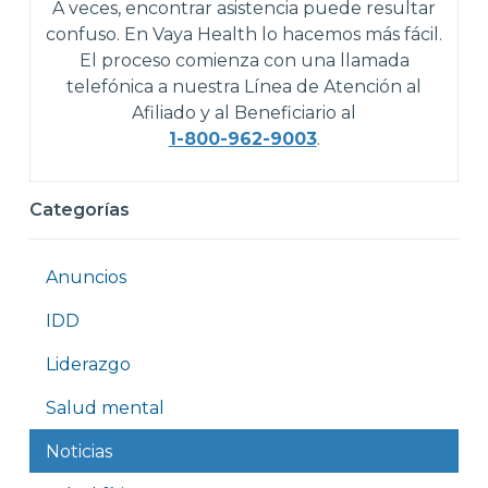
A veces, encontrar asistencia puede resultar
confuso. En Vaya Health lo hacemos más fácil.
El proceso comienza con una llamada
telefónica a nuestra Línea de Atención al
Afiliado y al Beneficiario al
1-800-962-9003
.
Categorías
Anuncios
IDD
Liderazgo
Salud mental
Noticias