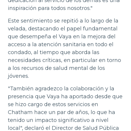
dedicación al servicio de los demás es una
inspiración para todos nosotros."
Este sentimiento se repitió a lo largo de la
velada, destacando el papel fundamental
que desempeña el Vaya en la mejora del
acceso a la atención sanitaria en todo el
condado, al tiempo que aborda las
necesidades críticas, en particular en torno
a los recursos de salud mental de los
jóvenes.
"También agradezco la colaboración y la
presencia que Vaya ha aportado desde que
se hizo cargo de estos servicios en
Chatham hace un par de años, lo que ha
tenido un impacto significativo a nivel
local", declaró el Director de Salud Pública