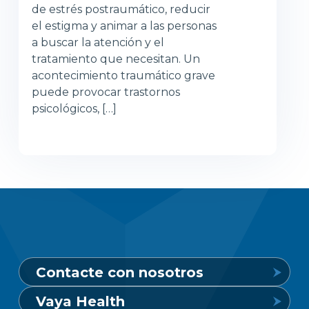
de estrés postraumático, reducir
el estigma y animar a las personas
a buscar la atención y el
tratamiento que necesitan. Un
acontecimiento traumático grave
puede provocar trastornos
psicológicos, […]
Contacte con nosotros
Vaya Health