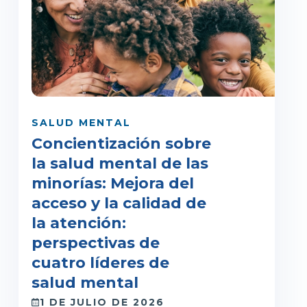
SALUD MENTAL
Concientización sobre
la salud mental de las
minorías: Mejora del
acceso y la calidad de
la atención:
perspectivas de
cuatro líderes de
salud mental
1 DE JULIO DE 2026