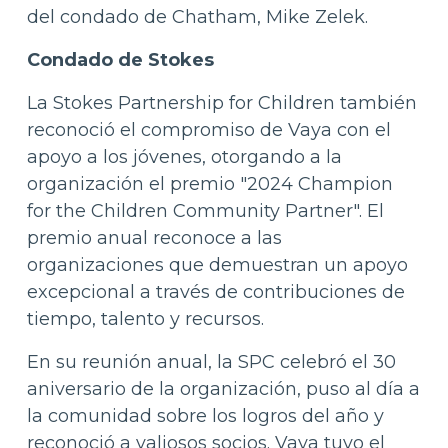
del condado de Chatham, Mike Zelek.
Condado de Stokes
La Stokes Partnership for Children también
reconoció el compromiso de Vaya con el
apoyo a los jóvenes, otorgando a la
organización el premio "2024 Champion
for the Children Community Partner". El
premio anual reconoce a las
organizaciones que demuestran un apoyo
excepcional a través de contribuciones de
tiempo, talento y recursos.
En su reunión anual, la SPC celebró el 30
aniversario de la organización, puso al día a
la comunidad sobre los logros del año y
reconoció a valiosos socios. Vaya tuvo el