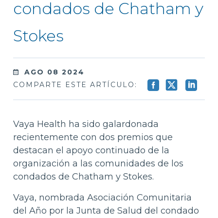
condados de Chatham y
Stokes
AGO 08 2024
COMPARTE ESTE ARTÍCULO:
Vaya Health ha sido galardonada
recientemente con dos premios que
destacan el apoyo continuado de la
organización a las comunidades de los
condados de Chatham y Stokes.
Vaya, nombrada Asociación Comunitaria
del Año por la Junta de Salud del condado