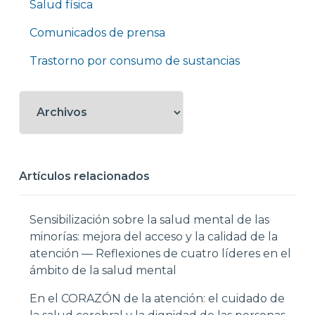
Salud física
Comunicados de prensa
Trastorno por consumo de sustancias
Artículos relacionados
Sensibilización sobre la salud mental de las
minorías: mejora del acceso y la calidad de la
atención — Reflexiones de cuatro líderes en el
ámbito de la salud mental
En el CORAZÓN de la atención: el cuidado de