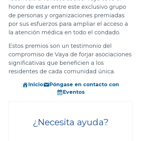
honor de estar entre este exclusivo grupo
de personas y organizaciones premiadas
por sus esfuerzos para ampliar el acceso a
la atención médica en todo el condado.
Estos premios son un testimonio del
compromiso de Vaya de forjar asociaciones
significativas que beneficien a los
residentes de cada comunidad única.
Inicio
Póngase en contacto con
Eventos
¿Necesita ayuda?