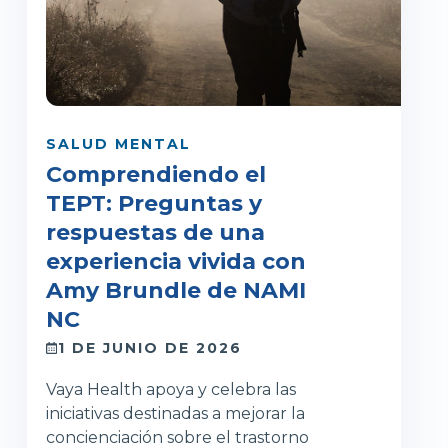
SALUD MENTAL
Comprendiendo el
TEPT: Preguntas y
respuestas de una
experiencia vivida con
Amy Brundle de NAMI
NC
1 DE JUNIO DE 2026
Vaya Health apoya y celebra las
iniciativas destinadas a mejorar la
concienciación sobre el trastorno