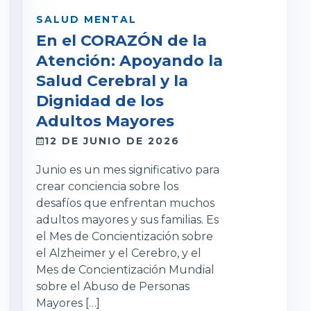
SALUD MENTAL
En el CORAZÓN de la
Atención: Apoyando la
Salud Cerebral y la
Dignidad de los
Adultos Mayores
12 DE JUNIO DE 2026
Junio es un mes significativo para
crear conciencia sobre los
desafíos que enfrentan muchos
adultos mayores y sus familias. Es
el Mes de Concientización sobre
el Alzheimer y el Cerebro, y el
Mes de Concientización Mundial
sobre el Abuso de Personas
Mayores […]