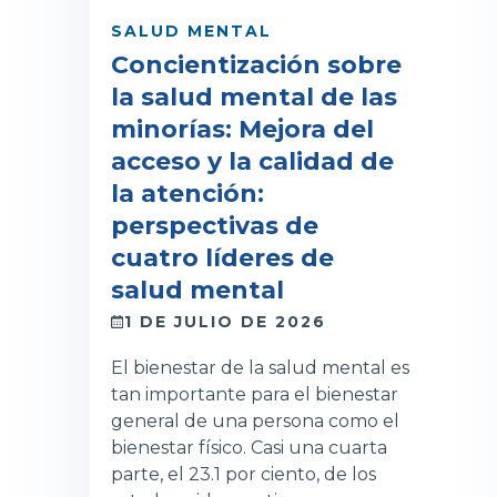
SALUD MENTAL
Concientización sobre
la salud mental de las
minorías: Mejora del
acceso y la calidad de
la atención:
perspectivas de
cuatro líderes de
salud mental
1 DE JULIO DE 2026
El bienestar de la salud mental es
tan importante para el bienestar
general de una persona como el
bienestar físico. Casi una cuarta
parte, el 23.1 por ciento, de los