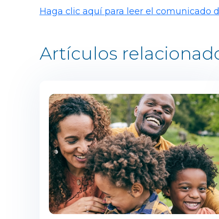
Haga clic aquí para leer el comunicado 
Artículos relacionad